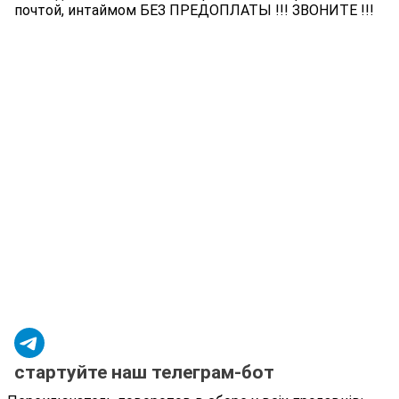
почтой, интаймом БЕЗ ПРЕДОПЛАТЫ !!! ЗВОНИТЕ !!!
стартуйте наш телеграм-бот