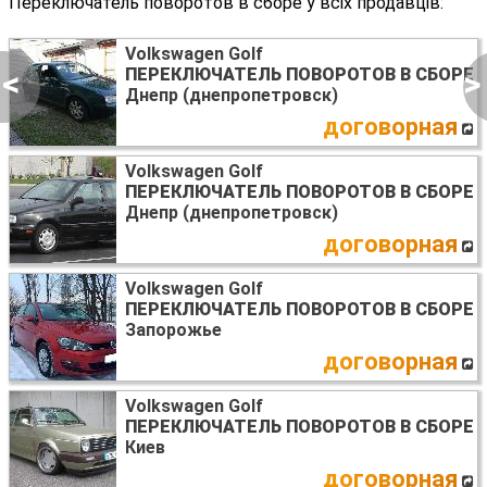
Переключатель поворотов в сборе у всіх продавців:
Volkswagen Golf
<
>
ПЕРЕКЛЮЧАТЕЛЬ ПОВОРОТОВ В СБОРЕ
Днепр (днепропетровск)
договорная
Volkswagen Golf
ПЕРЕКЛЮЧАТЕЛЬ ПОВОРОТОВ В СБОРЕ
Днепр (днепропетровск)
договорная
Volkswagen Golf
ПЕРЕКЛЮЧАТЕЛЬ ПОВОРОТОВ В СБОРЕ
Запорожье
договорная
Volkswagen Golf
ПЕРЕКЛЮЧАТЕЛЬ ПОВОРОТОВ В СБОРЕ
Киев
договорная