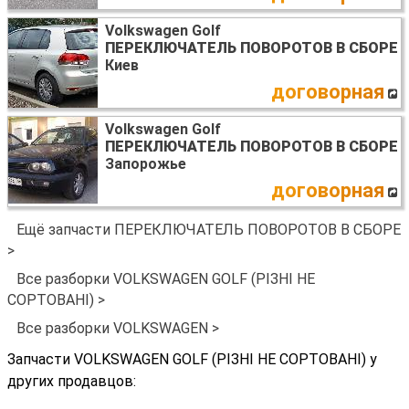
Volkswagen Golf
ПЕРЕКЛЮЧАТЕЛЬ ПОВОРОТОВ В СБОРЕ
Киев
договорная
Volkswagen Golf
ПЕРЕКЛЮЧАТЕЛЬ ПОВОРОТОВ В СБОРЕ
Запорожье
договорная
Ещё запчасти ПЕРЕКЛЮЧАТЕЛЬ ПОВОРОТОВ В СБОРЕ
>
Все разборки VOLKSWAGEN GOLF (РІЗНІ НЕ
СОРТОВАНІ) >
Все разборки VOLKSWAGEN >
Запчасти VOLKSWAGEN GOLF (РІЗНІ НЕ СОРТОВАНІ) у
других продавцов: