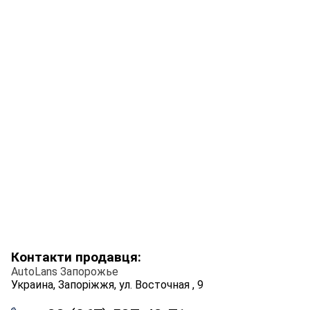
Контакти продавця:
AutoLans Запорожье
Украина, Запоріжжя, ул. Восточная , 9