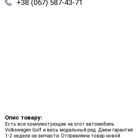
+38 (067) 587-43-71
Опис товару:
Есть все комплектующие на этот автомобиль
Volkswagen Golf и весь модельный ряд. Даем гарантия
1-2 недели на запчасти. Отправляем товар новой