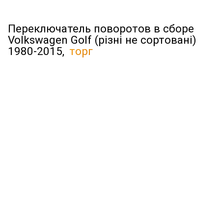
Переключатель поворотов в сборе
Volkswagen Golf (різні не сортовані)
1980-2015,
торг