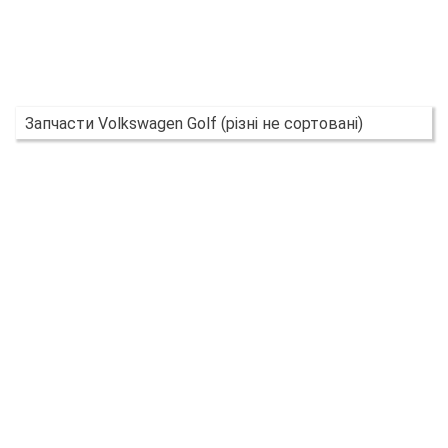
Запчасти Volkswagen Golf (різні не сортовані)