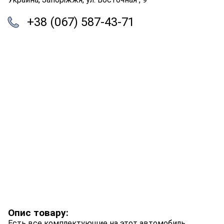
+38 (067) 587-43-71
Опис товару:
Есть все комплектующие на этот автомобиль