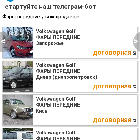
стартуйте наш телеграм-бот
Фары передние у всіх продавців:
Volkswagen Golf
ФАРЫ ПЕРЕДНИЕ
<
>
Запорожье
договорная
Volkswagen Golf
ФАРЫ ПЕРЕДНИЕ
Днепр (днепропетровск)
договорная
Volkswagen Golf
ФАРЫ ПЕРЕДНИЕ
Киев
договорная
Volkswagen Golf
ФАРЫ ПЕРЕДНИЕ