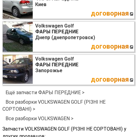
Киев
договорная
Volkswagen Golf
ФАРЫ ПЕРЕДНИЕ
Днепр (днепропетровск)
договорная
Volkswagen Golf
ФАРЫ ПЕРЕДНИЕ
Запорожье
договорная
Ещё запчасти ФАРЫ ПЕРЕДНИЕ >
Все разборки VOLKSWAGEN GOLF (РІЗНІ НЕ
СОРТОВАНІ) >
Все разборки VOLKSWAGEN >
Запчасти VOLKSWAGEN GOLF (РІЗНІ НЕ СОРТОВАНІ) у
других продавцов: