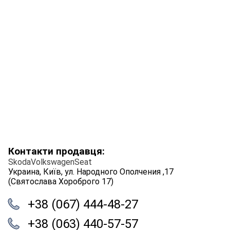
Контакти продавця:
SkodaVolkswagenSeat
Украина, Київ, ул. Народного Ополчения ,17
(Святослава Хороброго 17)
+38 (067) 444-48-27
+38 (063) 440-57-57