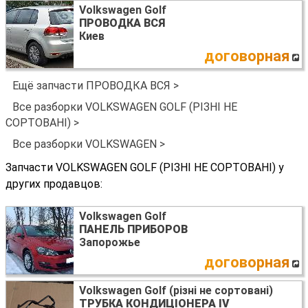
Volkswagen Golf
ПРОВОДКА ВСЯ
Киев
договорная
Ещё запчасти ПРОВОДКА ВСЯ >
Все разборки VOLKSWAGEN GOLF (РІЗНІ НЕ
СОРТОВАНІ) >
Все разборки VOLKSWAGEN >
Запчасти VOLKSWAGEN GOLF (РІЗНІ НЕ СОРТОВАНІ) у
других продавцов:
Volkswagen Golf
ПАНЕЛЬ ПРИБОРОВ
Запорожье
договорная
Volkswagen Golf (різні не сортовані)
ТРУБКА КОНДИЦІОНЕРА IV