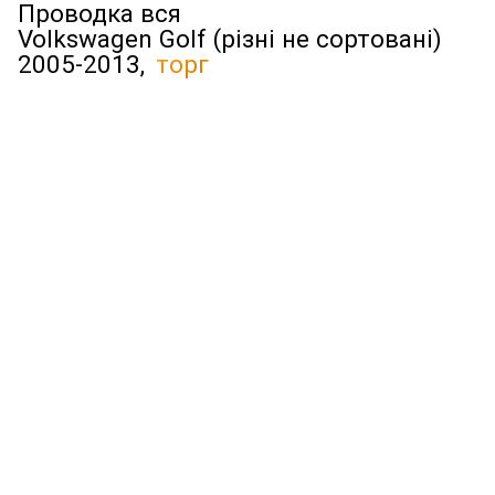
Проводка вся
Volkswagen Golf (різні не сортовані)
2005-2013,
торг