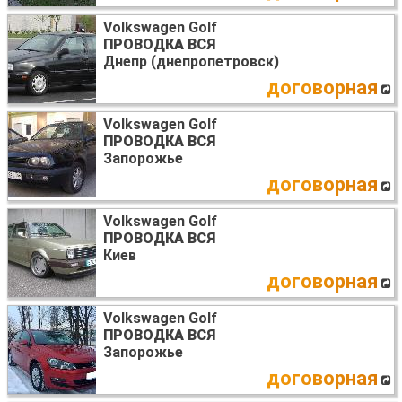
Volkswagen Golf
ПРОВОДКА ВСЯ
Днепр (днепропетровск)
договорная
Volkswagen Golf
ПРОВОДКА ВСЯ
Запорожье
договорная
Volkswagen Golf
ПРОВОДКА ВСЯ
Киев
договорная
Volkswagen Golf
ПРОВОДКА ВСЯ
Запорожье
договорная