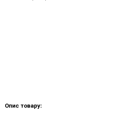
Опис товару: