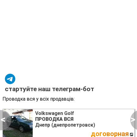
стартуйте наш телеграм-бот
Проводка вся у всіх продавців:
Volkswagen Golf
<
>
ПРОВОДКА ВСЯ
Днепр (днепропетровск)
договорная