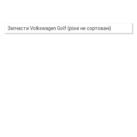
Запчасти Volkswagen Golf (різні не сортовані)