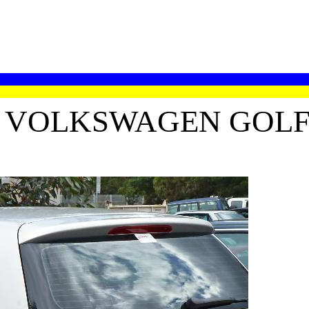
VOLKSWAGEN GOLF (