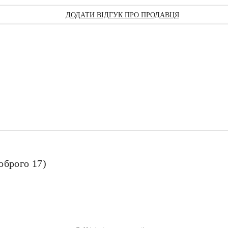
ДОДАТИ ВІДГУК ПРО ПРОДАВЦЯ
оброго 17)