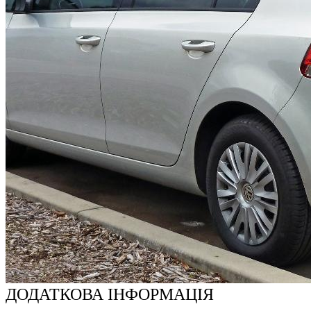
ДОДАТКОВА ІНФОРМАЦІЯ