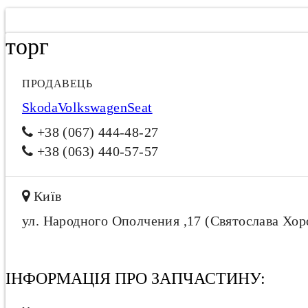
торг
ПРОДАВЕЦЬ
SkodaVolkswagenSeat
+38 (067) 444-48-27
+38 (063) 440-57-57
Київ
ул. Народного Ополчения ,17 (Святослава Хор
ІНФОРМАЦІЯ ПРО ЗАПЧАСТИНУ: