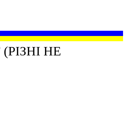
РІЗНІ НЕ