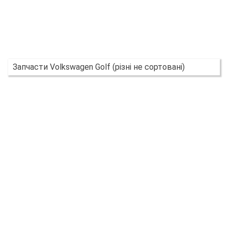
Запчасти Volkswagen Golf (різні не сортовані)