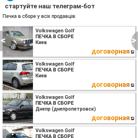
стартуйте наш телеграм-бот
Печка в сборе у всіх продавців:
Volkswagen Golf
ПЕЧКА В СБОРЕ
<
>
Киев
договорная
Volkswagen Golf
ПЕЧКА В СБОРЕ
Киев
договорная
Volkswagen Golf
ПЕЧКА В СБОРЕ
Днепр (днепропетровск)
договорная
Volkswagen Golf
ПЕЧКА В СБОРЕ