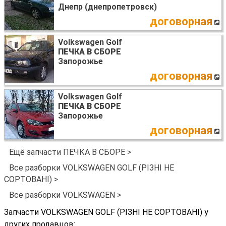
Днепр (днепропетровск)
договорная
Volkswagen Golf
ПЕЧКА В СБОРЕ
Запорожье
договорная
Volkswagen Golf
ПЕЧКА В СБОРЕ
Запорожье
договорная
Ещё запчасти ПЕЧКА В СБОРЕ >
Все разборки VOLKSWAGEN GOLF (РІЗНІ НЕ
СОРТОВАНІ) >
Все разборки VOLKSWAGEN >
Запчасти VOLKSWAGEN GOLF (РІЗНІ НЕ СОРТОВАНІ) у
других продавцов: