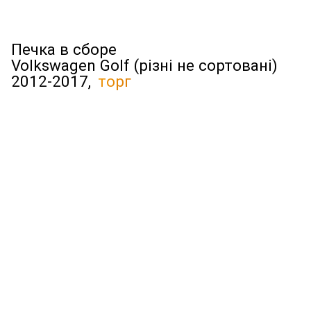
Печка в сборе
Volkswagen Golf (різні не сортовані)
2012-2017,
торг