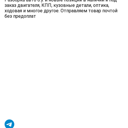
заказ двигателя, КПП, кузовные детали, оптика,
ходовая и многое другое. Отправляем товар почтой
без предоплат