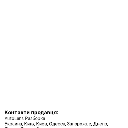
Контакти продавця:
AutoLans Разборка
Украина, Київ, Киев, Одесса, Запорожье, Днепр,