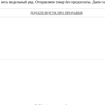
 весь модельный ряд. Отправляем товар без предоплаты. Даем гар
ДОДАТИ ВІДГУК ПРО ПРОДАВЦЯ