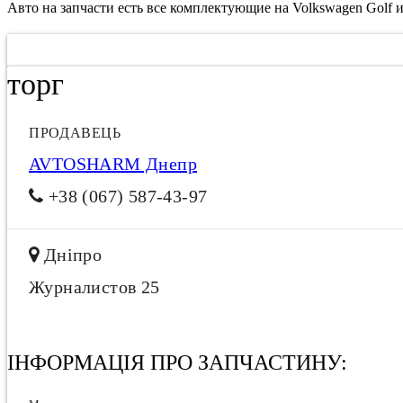
Авто на запчасти есть все комплектующие на Volkswagen Golf и
торг
ПРОДАВЕЦЬ
AVTOSHARM Днепр
+38 (067) 587-43-97
Дніпро
Журналистов 25
ІНФОРМАЦІЯ ПРО ЗАПЧАСТИНУ: