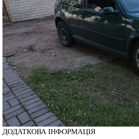
ДОДАТКОВА ІНФОРМАЦІЯ