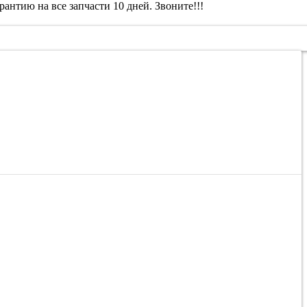
антию на все запчасти 10 дней. Звоните!!!