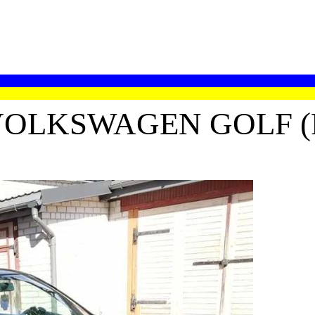
OLKSWAGEN GOLF (Р