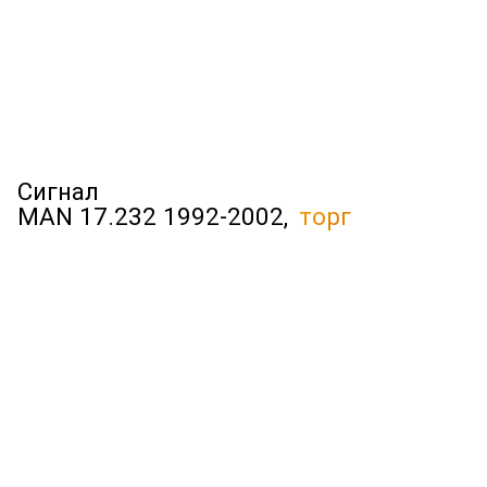
Сигнал
MAN 17.232 1992-2002,
торг