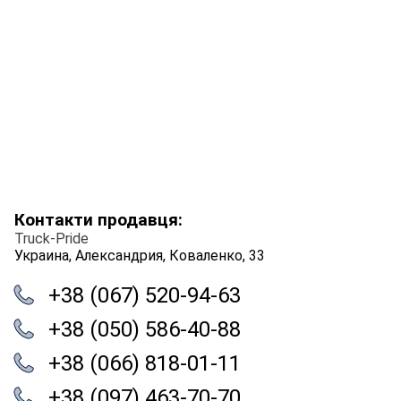
Контакти продавця:
Truck-Pride
Украина, Александрия, Коваленко, 33
+38 (067) 520-94-63
+38 (050) 586-40-88
+38 (066) 818-01-11
+38 (097) 463-70-70