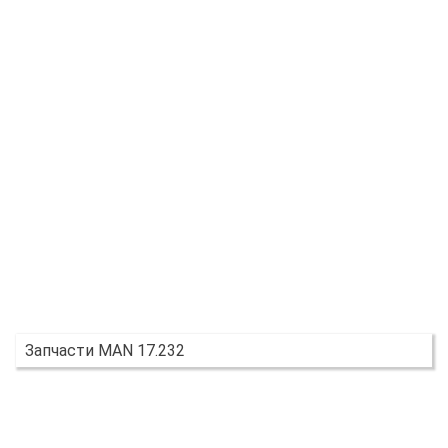
Запчасти MAN 17.232