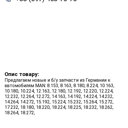
Опис товару:
Предлагаем новые и б/у запчасти из Германии к
автомобилям MAN: 8.153, 8.163, 8.180, 8.224, 10.163,
10.180, 10.224, 12.163, 12.180, 12.192, 12.220, 12.224,
12.232, 12.264, 12.272, 14.163, 14.192, 14.224, 14.232,
14.264, 14.272, 15.192, 15.224, 15.232, 15.264, 15.272,
17.232, 18.180, 18.220, 18.224, 18.225, 18.232, 18.262,
18.264, 18.272;