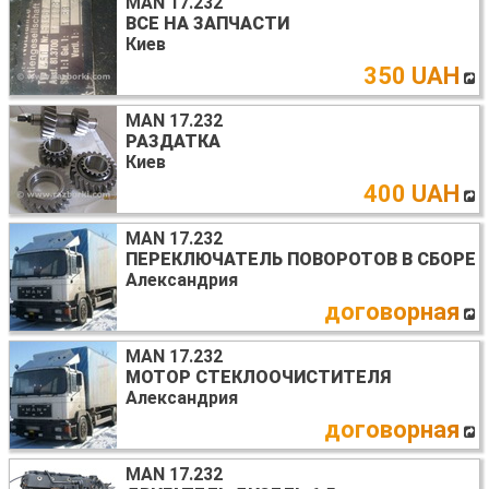
MAN 17.232
ВСЕ НА ЗАПЧАСТИ
Киев
350 UAH
MAN 17.232
РАЗДАТКА
Киев
400 UAH
MAN 17.232
ПЕРЕКЛЮЧАТЕЛЬ ПОВОРОТОВ В СБОРЕ
Александрия
договорная
MAN 17.232
МОТОР СТЕКЛООЧИСТИТЕЛЯ
Александрия
договорная
MAN 17.232