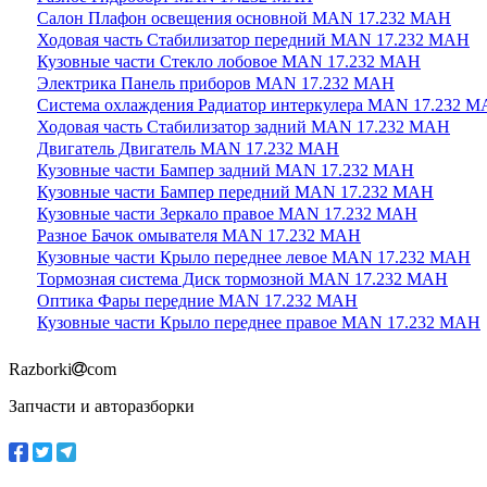
Салон Плафон освещения основной MAN 17.232 МАН
Ходовая часть Стабилизатор передний MAN 17.232 МАН
Кузовные части Стекло лобовое MAN 17.232 МАН
Электрика Панель приборов MAN 17.232 МАН
Система охлаждения Радиатор интеркулера MAN 17.232 
Ходовая часть Стабилизатор задний MAN 17.232 МАН
Двигатель Двигатель MAN 17.232 МАН
Кузовные части Бампер задний MAN 17.232 МАН
Кузовные части Бампер передний MAN 17.232 МАН
Кузовные части Зеркало правое MAN 17.232 МАН
Разное Бачок омывателя MAN 17.232 МАН
Кузовные части Крыло переднее левое MAN 17.232 МАН
Тормозная система Диск тормозной MAN 17.232 МАН
Оптика Фары передние MAN 17.232 МАН
Кузовные части Крыло переднее правое MAN 17.232 МАН
Razborki
com
Запчасти и авторазборки