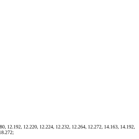
 12.192, 12.220, 12.224, 12.232, 12.264, 12.272, 14.163, 14.192,
18.272;