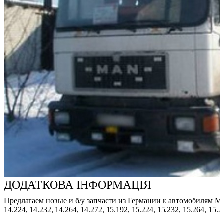
ДОДАТКОВА ІНФОРМАЦІЯ
Предлагаем новые и б/у запчасти из Германии к автомобилям MAN: 8
14.224, 14.232, 14.264, 14.272, 15.192, 15.224, 15.232, 15.264, 15.