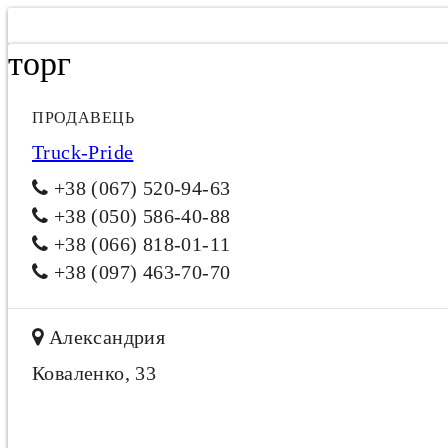
торг
ПРОДАВЕЦЬ
Truck-Pride
+38 (067) 520-94-63
+38 (050) 586-40-88
+38 (066) 818-01-11
+38 (097) 463-70-70
Александрия
Коваленко, 33