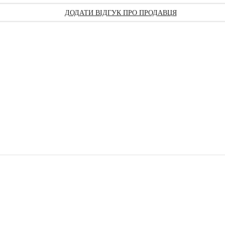
ДОДАТИ ВІДГУК ПРО ПРОДАВЦЯ