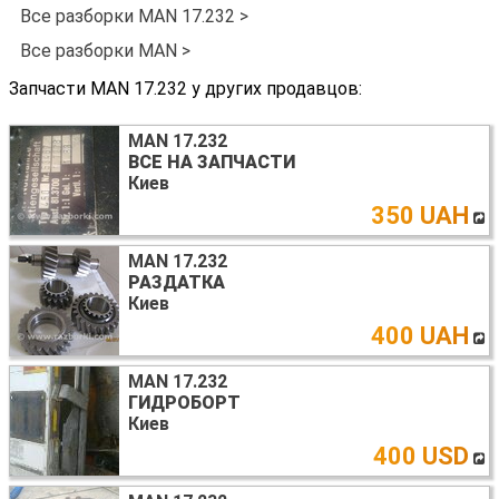
Все разборки MAN 17.232 >
Все разборки MAN >
Запчасти MAN 17.232 у других продавцов:
MAN 17.232
ВСЕ НА ЗАПЧАСТИ
Киев
350 UAH
MAN 17.232
РАЗДАТКА
Киев
400 UAH
MAN 17.232
ГИДРОБОРТ
Киев
400 USD