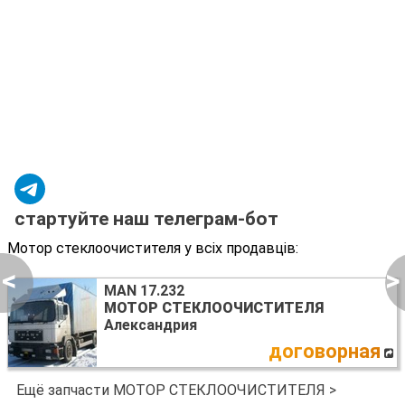
стартуйте наш телеграм-бот
Мотор стеклоочистителя у всіх продавців:
<
>
MAN 17.232
МОТОР СТЕКЛООЧИСТИТЕЛЯ
Александрия
договорная
Ещё запчасти МОТОР СТЕКЛООЧИСТИТЕЛЯ >