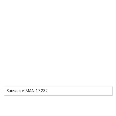
Запчасти MAN 17.232