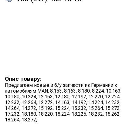
Опис товару:
Предлагаем новые и б/у запчасти из Германии к
автомобилям MAN: 8.153, 8.163, 8.180, 8.224, 10.163,
10.180, 10.224, 12.163, 12.180, 12.192, 12.220, 12.224,
12.232, 12.264, 12.272, 14.163, 14.192, 14.224, 14.232,
14.264, 14.272, 15.192, 15.224, 15.232, 15.264, 15.272,
17.232, 18.180, 18.220, 18.224, 18.225, 18.232, 18.262,
18.264, 18.272;