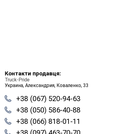
Контакти продавця:
Truck-Pride
Украина, Александрия, Коваленко, 33
+38 (067) 520-94-63
+38 (050) 586-40-88
+38 (066) 818-01-11
+38 (097) 463-70-70