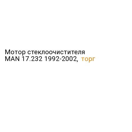
Мотор стеклоочистителя
MAN 17.232 1992-2002,
торг