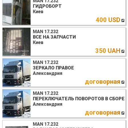
MAN 17.232
ГИДРОБОРТ
Киев
400 USD
MAN 17.232
ВСЕ НА ЗАПЧАСТИ
Киев
350 UAH
MAN 17.232
ЗЕРКАЛО ПРАВОЕ
Александрия
договорная
MAN 17.232
ПЕРЕКЛЮЧАТЕЛЬ ПОВОРОТОВ В СБОРЕ
Александрия
договорная
MAN 17.232