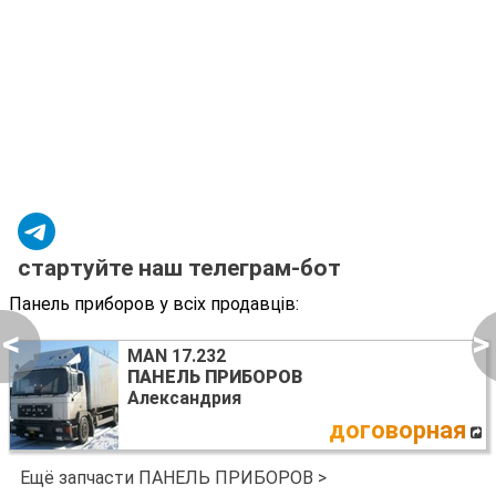
стартуйте наш телеграм-бот
Панель приборов у всіх продавців:
<
>
MAN 17.232
ПАНЕЛЬ ПРИБОРОВ
Александрия
договорная
Ещё запчасти ПАНЕЛЬ ПРИБОРОВ >