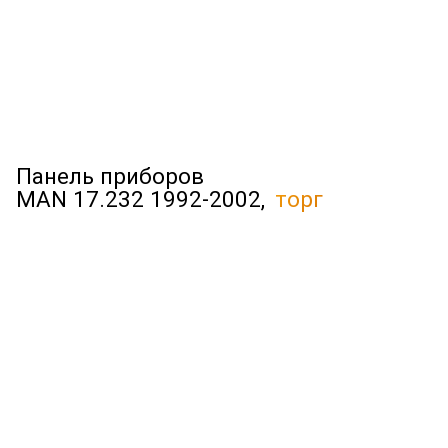
Панель приборов
MAN 17.232 1992-2002,
торг