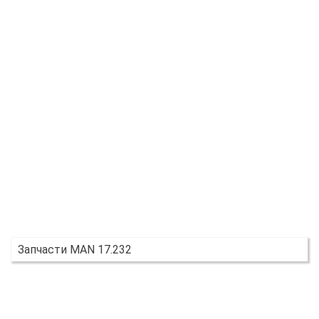
Запчасти MAN 17.232