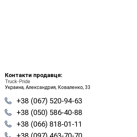
Контакти продавця:
Truck-Pride
Украина, Александрия, Коваленко, 33
+38 (067) 520-94-63
+38 (050) 586-40-88
+38 (066) 818-01-11
+38 (097) 463-70-70