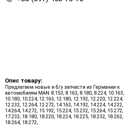
Опис товару:
Предлагаем новые и б/у запчасти из Германии к
автомобилям MAN: 8.153, 8.163, 8.180, 8.224, 10.163,
10.180, 10.224, 12.163, 12.180, 12.192, 12.220, 12.224,
12.232, 12.264, 12.272, 14.163, 14.192, 14.224, 14.232,
14.264, 14.272, 15.192, 15.224, 15.232, 15.264, 15.272,
17.232, 18.180, 18.220, 18.224, 18.225, 18.232, 18.262,
18.264, 18.272;