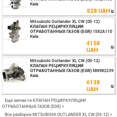
Київ
828 UAH
Mitsubishi Outlander XL CW (05-12)
КЛАПАН РЕЦИРКУЛЯЦИИ
ОТРАБОТАННЫХ ГАЗОВ (EGR)
1582A110
Київ
4158
UAH
Mitsubishi Outlander XL CW (05-12)
КЛАПАН РЕЦИРКУЛЯЦИИ
ОТРАБОТАННЫХ ГАЗОВ (EGR)
MN982239
Київ
6138
UAH
Ещё запчасти КЛАПАН РЕЦИРКУЛЯЦИИ
ОТРАБОТАННЫХ ГАЗОВ (EGR) >
Все разборки MITSUBISHI OUTLANDER XL CW (05-12) >