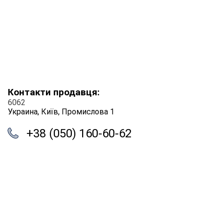
Контакти продавця:
6062
Украина, Київ, Промислова 1
+38 (050) 160-60-62