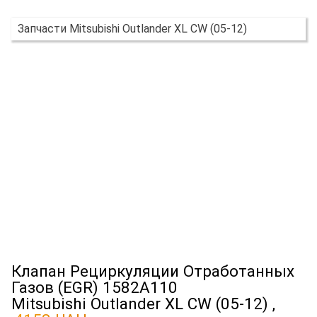
Запчасти Mitsubishi Outlander XL CW (05-12)
Клапан Рециркуляции Отработанных
Газов (EGR) 1582A110
Mitsubishi Outlander XL CW (05-12) ,