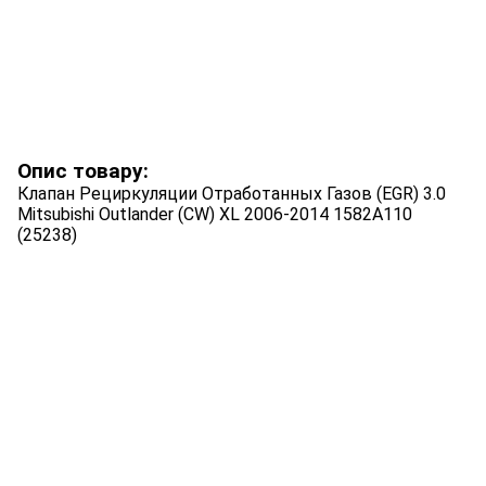
Опис товару:
Клапан Рециркуляции Отработанных Газов (EGR) 3.0
Mitsubishi Outlander (CW) XL 2006-2014 1582A110
(25238)