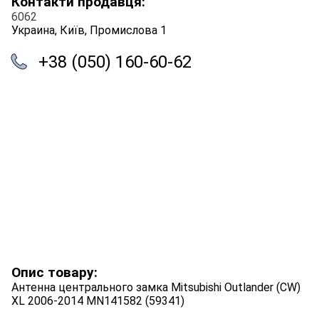
Контакти продавця:
6062
Украина, Київ, Промислова 1
+38 (050) 160-60-62
Опис товару:
Антенна центрального замка Mitsubishi Outlander (CW)
XL 2006-2014 MN141582 (59341)