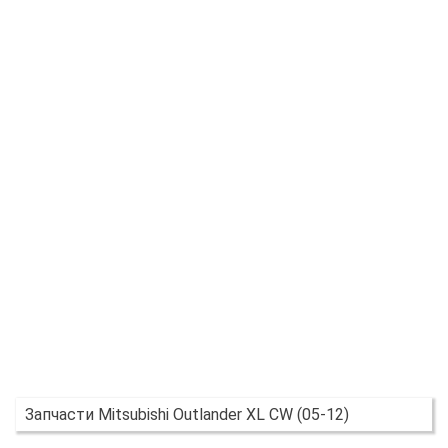
Запчасти Mitsubishi Outlander XL CW (05-12)