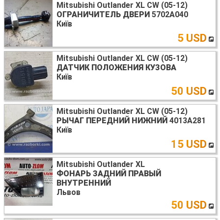
Mitsubishi Outlander XL CW (05-12)
ОГРАНИЧИТЕЛЬ ДВЕРИ
5702A040
Київ
5 USD
Mitsubishi Outlander XL CW (05-12)
ДАТЧИК ПОЛОЖЕНИЯ КУЗОВА
Київ
50 USD
Mitsubishi Outlander XL CW (05-12)
РЫЧАГ ПЕРЕДНИЙ НИЖНИЙ
4013A281
Київ
15 USD
Mitsubishi Outlander XL
ФОНАРЬ ЗАДНИЙ ПРАВЫЙ
ВНУТРЕННИЙ
Львов
50 USD