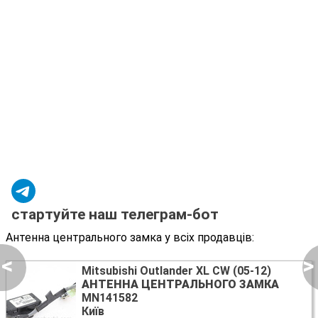
стартуйте наш телеграм-бот
Антенна центрального замка у всіх продавців:
<
>
Mitsubishi Outlander XL CW (05-12)
АНТЕННА ЦЕНТРАЛЬНОГО ЗАМКА
MN141582
Київ