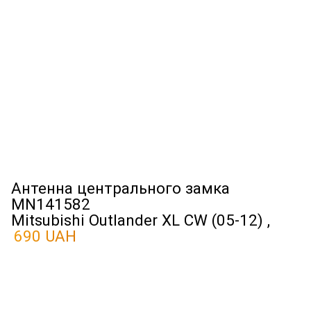
Антенна центрального замка
MN141582
Mitsubishi Outlander XL CW (05-12) ,
690 UAH