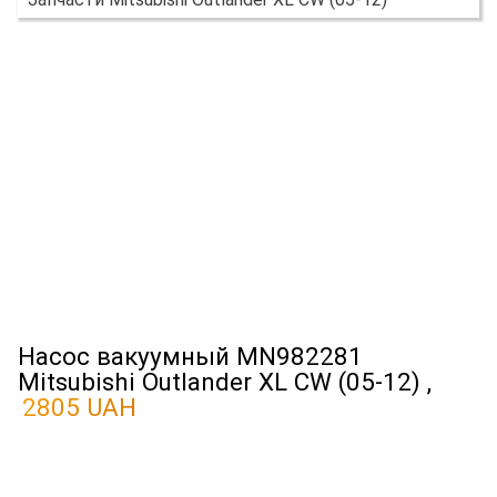
Насос вакуумный MN982281
Mitsubishi Outlander XL CW (05-12) ,
2805 UAH