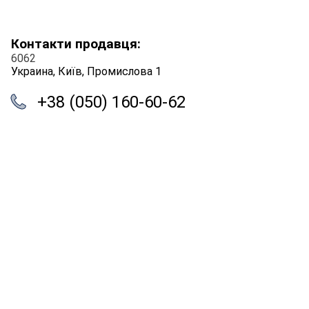
Контакти продавця:
6062
Украина, Київ, Промислова 1
+38 (050) 160-60-62