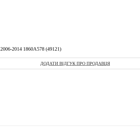
 2006-2014 1860A578 (49121)
ДОДАТИ ВІДГУК ПРО ПРОДАВЦЯ