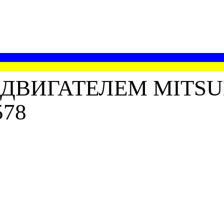
ДВИГАТЕЛЕМ MITSU
578