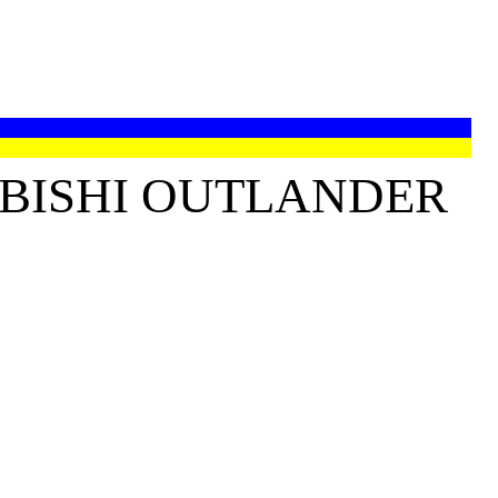
BISHI OUTLANDER