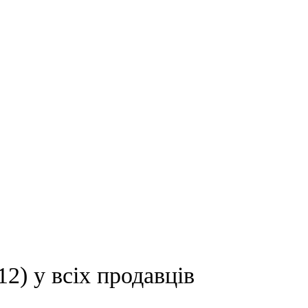
 у всіх продавців