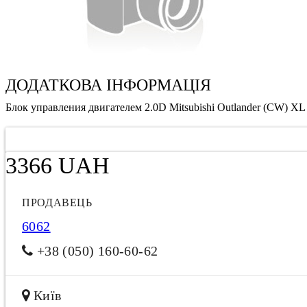
ДОДАТКОВА ІНФОРМАЦІЯ
Блок управления двигателем 2.0D Mitsubishi Outlander (CW) XL
3366 UAH
ПРОДАВЕЦЬ
6062
+38 (050) 160-60-62
Київ