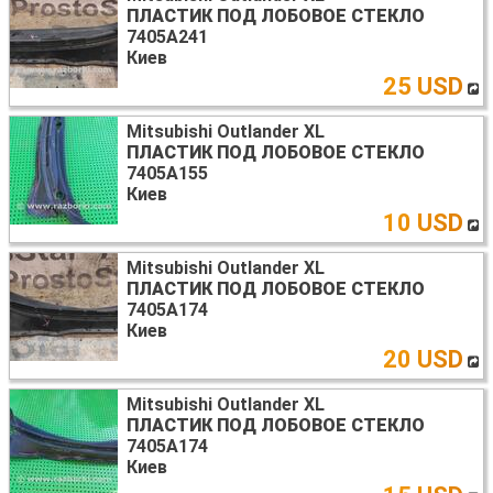
ПЛАСТИК ПОД ЛОБОВОЕ СТЕКЛО
7405A241
Киев
25 USD
Mitsubishi Outlander XL
ПЛАСТИК ПОД ЛОБОВОЕ СТЕКЛО
7405A155
Киев
10 USD
Mitsubishi Outlander XL
ПЛАСТИК ПОД ЛОБОВОЕ СТЕКЛО
7405A174
Киев
20 USD
Mitsubishi Outlander XL
ПЛАСТИК ПОД ЛОБОВОЕ СТЕКЛО
7405A174
Киев