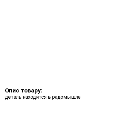
Опис товару:
деталь находится в радомышле