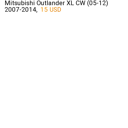
Mitsubishi Outlander XL CW (05-12)
2007-2014,
15 USD