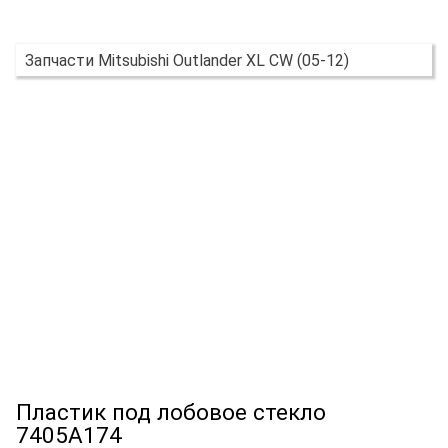
Запчасти Mitsubishi Outlander XL CW (05-12)
Пластик под лобовое стекло
7405A174