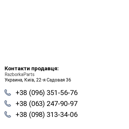
Контакти продавця:
RazborkaParts
Украина, Київ, 22-я Садовая 36
+38 (096) 351-56-76
+38 (063) 247-90-97
+38 (098) 313-34-06