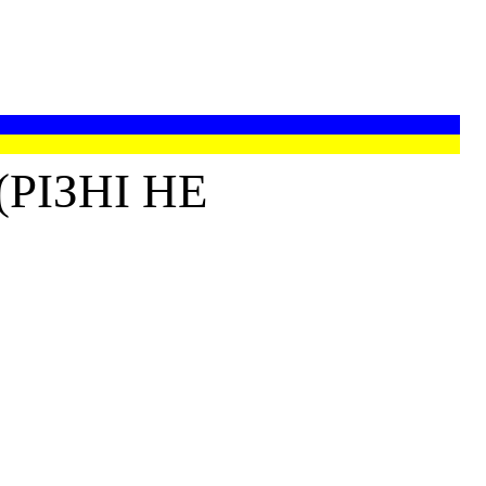
РІЗНІ НЕ