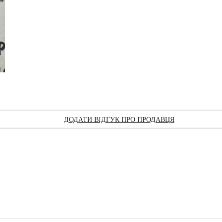
ДОДАТИ ВІДГУК ПРО ПРОДАВЦЯ