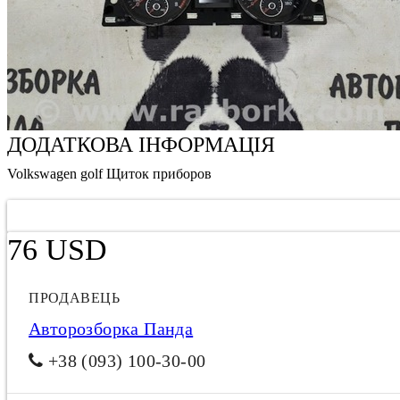
ДОДАТКОВА ІНФОРМАЦІЯ
Volkswagen golf Щиток приборов
76 USD
ПРОДАВЕЦЬ
Авторозборка Панда
+38 (093) 100-30-00