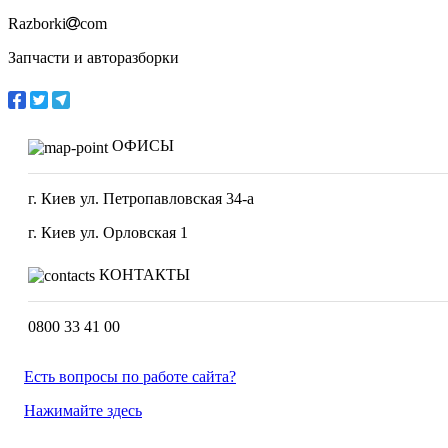
Razborki
com
Запчасти и авторазборки
ОФИСЫ
г. Киев ул. Петропавловская 34-а
г. Киев ул. Орловская 1
КОНТАКТЫ
0800 33 41 00
Есть вопросы по работе сайта?
Нажимайте здесь