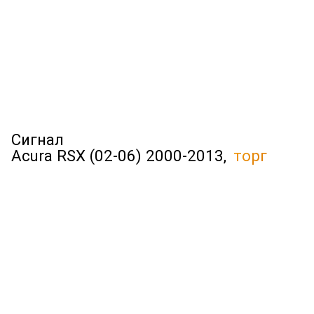
Сигнал
Acura RSX (02-06) 2000-2013,
торг