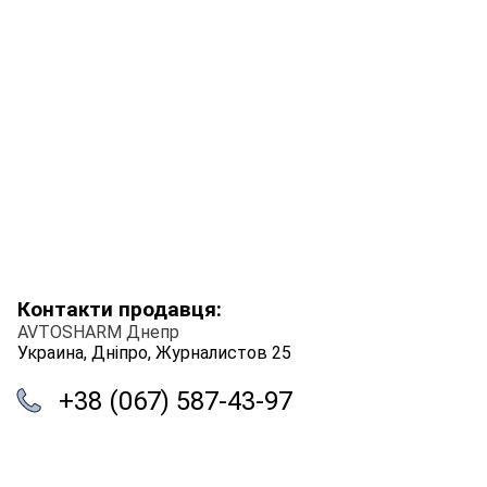
Контакти продавця:
AVTOSHARM Днепр
Украина, Дніпро, Журналистов 25
+38 (067) 587-43-97