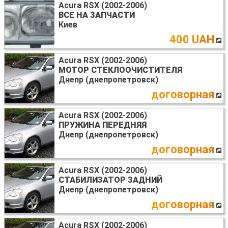
Acura RSX (2002-2006)
ВСЕ НА ЗАПЧАСТИ
Киев
400 UAH
Acura RSX (2002-2006)
МОТОР СТЕКЛООЧИСТИТЕЛЯ
Днепр (днепропетровск)
договорная
Acura RSX (2002-2006)
ПРУЖИНА ПЕРЕДНЯЯ
Днепр (днепропетровск)
договорная
Acura RSX (2002-2006)
СТАБИЛИЗАТОР ЗАДНИЙ
Днепр (днепропетровск)
договорная
Acura RSX (2002-2006)