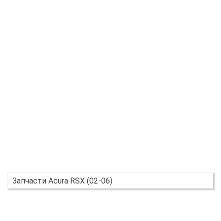
Запчасти Acura RSX (02-06)