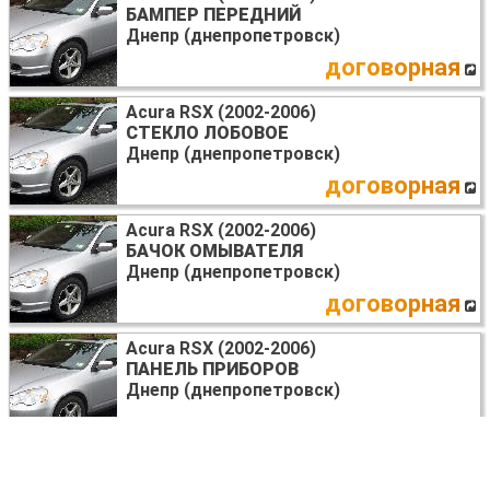
БАМПЕР ПЕРЕДНИЙ
Днепр (днепропетровск)
договорная
Acura RSX (2002-2006)
СТЕКЛО ЛОБОВОЕ
Днепр (днепропетровск)
договорная
Acura RSX (2002-2006)
БАЧОК ОМЫВАТЕЛЯ
Днепр (днепропетровск)
договорная
Acura RSX (2002-2006)
ПАНЕЛЬ ПРИБОРОВ
Днепр (днепропетровск)
договорная
Acura RSX (2002-2006)
КРЫЛО ПЕРЕДНЕЕ ПРАВОЕ