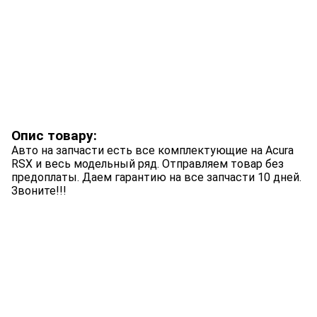
Опис товару:
Авто на запчасти есть все комплектующие на Acura
RSX и весь модельный ряд. Отправляем товар без
предоплаты. Даем гарантию на все запчасти 10 дней.
Звоните!!!