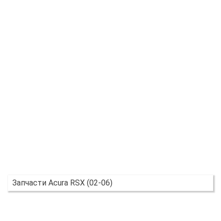
Запчасти Acura RSX (02-06)