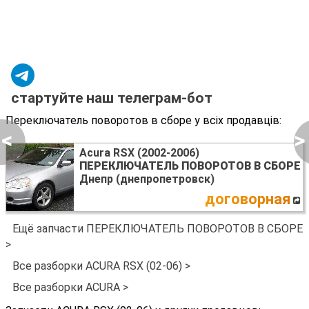
стартуйте наш телеграм-бот
Переключатель поворотов в сборе у всіх продавців:
<
>
Acura RSX (2002-2006)
ПЕРЕКЛЮЧАТЕЛЬ ПОВОРОТОВ В СБОРЕ
Днепр (днепропетровск)
договорная
Ещё запчасти ПЕРЕКЛЮЧАТЕЛЬ ПОВОРОТОВ В СБОРЕ
>
Все разборки ACURA RSX (02-06) >
Все разборки ACURA >