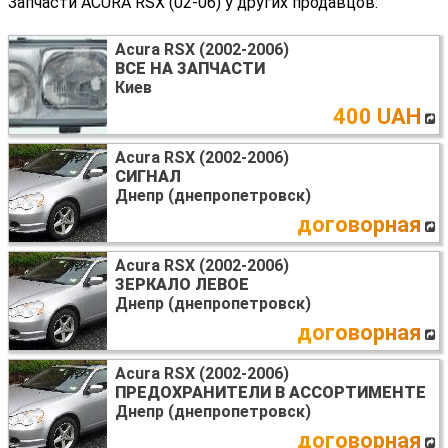
Запчасти ACURA RSX (02-06) у других продавцов:
Acura RSX (2002-2006)
ВСЕ НА ЗАПЧАСТИ
Киев
400 UAH
Acura RSX (2002-2006)
СИГНАЛ
Днепр (днепропетровск)
договорная
Acura RSX (2002-2006)
ЗЕРКАЛО ЛЕВОЕ
Днепр (днепропетровск)
договорная
Acura RSX (2002-2006)
ПРЕДОХРАНИТЕЛИ В АССОРТИМЕНТЕ
Днепр (днепропетровск)
договорная