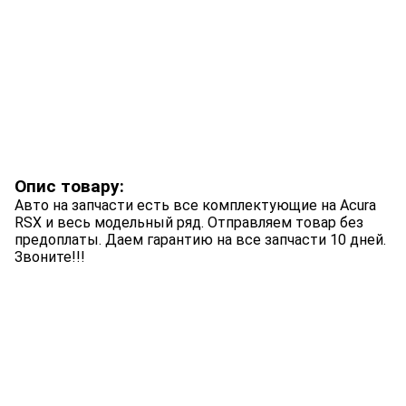
Опис товару:
Авто на запчасти есть все комплектующие на Acura
RSX и весь модельный ряд. Отправляем товар без
предоплаты. Даем гарантию на все запчасти 10 дней.
Звоните!!!