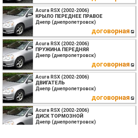
Acura RSX (2002-2006)
КРЫЛО ПЕРЕДНЕЕ ПРАВОЕ
Днепр (днепропетровск)
договорная
Acura RSX (2002-2006)
ПРУЖИНА ПЕРЕДНЯЯ
Днепр (днепропетровск)
договорная
Acura RSX (2002-2006)
ДВИГАТЕЛЬ
Днепр (днепропетровск)
договорная
Acura RSX (2002-2006)
ДИСК ТОРМОЗНОЙ
Днепр (днепропетровск)
договорная