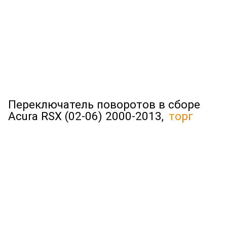
Переключатель поворотов в сборе
Acura RSX (02-06) 2000-2013,
торг