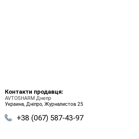
Контакти продавця:
AVTOSHARM Днепр
Украина, Дніпро, Журналистов 25
+38 (067) 587-43-97