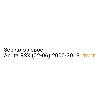
Зеркало левое
Acura RSX (02-06) 2000-2013,
торг