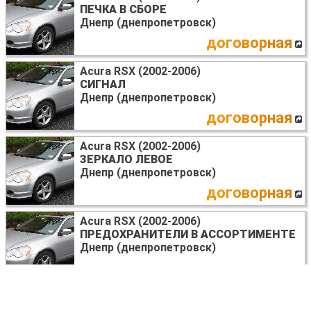
ПЕЧКА В СБОРЕ
Днепр (днепропетровск)
договорная
Acura RSX (2002-2006)
СИГНАЛ
Днепр (днепропетровск)
договорная
Acura RSX (2002-2006)
ЗЕРКАЛО ЛЕВОЕ
Днепр (днепропетровск)
договорная
Acura RSX (2002-2006)
ПРЕДОХРАНИТЕЛИ В АССОРТИМЕНТЕ
Днепр (днепропетровск)
договорная
Acura RSX (2002-2006)
КРЫЛО ПЕРЕДНЕЕ ПРАВОЕ