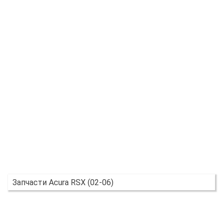
Запчасти Acura RSX (02-06)