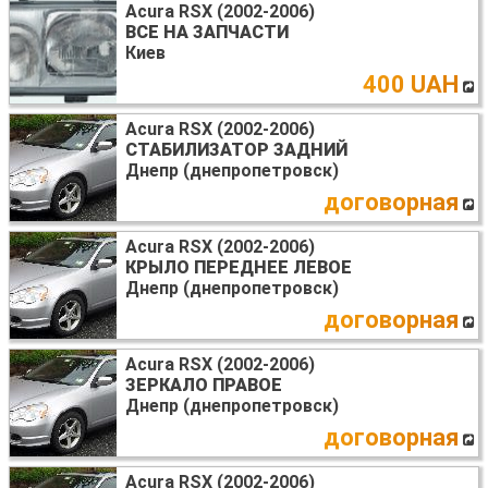
Acura RSX (2002-2006)
ВСЕ НА ЗАПЧАСТИ
Киев
400 UAH
Acura RSX (2002-2006)
СТАБИЛИЗАТОР ЗАДНИЙ
Днепр (днепропетровск)
договорная
Acura RSX (2002-2006)
КРЫЛО ПЕРЕДНЕЕ ЛЕВОЕ
Днепр (днепропетровск)
договорная
Acura RSX (2002-2006)
ЗЕРКАЛО ПРАВОЕ
Днепр (днепропетровск)
договорная
Acura RSX (2002-2006)