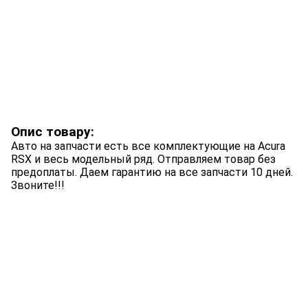
Опис товару:
Авто на запчасти есть все комплектующие на Acura
RSX и весь модельный ряд. Отправляем товар без
предоплаты. Даем гарантию на все запчасти 10 дней.
Звоните!!!