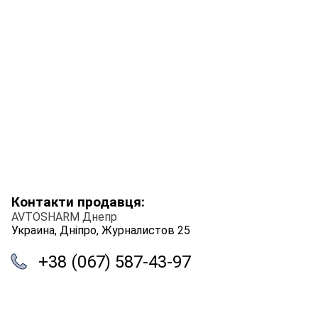
Контакти продавця:
AVTOSHARM Днепр
Украина, Дніпро, Журналистов 25
+38 (067) 587-43-97