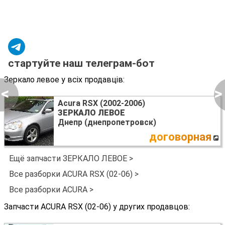
стартуйте наш телеграм-бот
Зеркало левое у всіх продавців:
<
>
Acura RSX (2002-2006)
ЗЕРКАЛО ЛЕВОЕ
Днепр (днепропетровск)
договорная
Ещё запчасти ЗЕРКАЛО ЛЕВОЕ >
Все разборки ACURA RSX (02-06) >
Все разборки ACURA >
Запчасти ACURA RSX (02-06) у других продавцов: