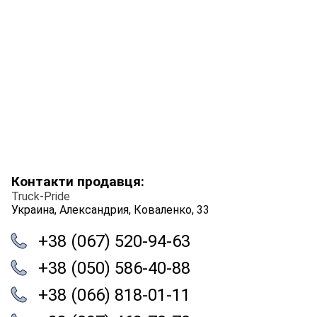
Контакти продавця:
Truck-Pride
Украина, Александрия, Коваленко, 33
+38 (067) 520-94-63
+38 (050) 586-40-88
+38 (066) 818-01-11