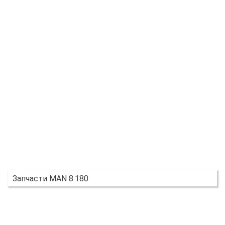
Запчасти MAN 8.180