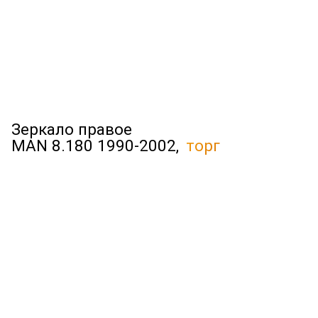
Зеркало правое
MAN 8.180 1990-2002,
торг