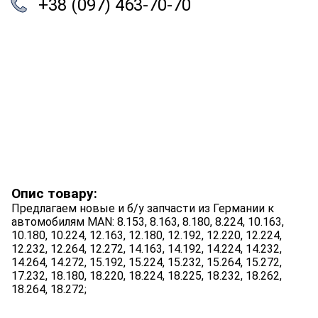
+38 (097) 463-70-70
Опис товару:
Предлагаем новые и б/у запчасти из Германии к
автомобилям MAN: 8.153, 8.163, 8.180, 8.224, 10.163,
10.180, 10.224, 12.163, 12.180, 12.192, 12.220, 12.224,
12.232, 12.264, 12.272, 14.163, 14.192, 14.224, 14.232,
14.264, 14.272, 15.192, 15.224, 15.232, 15.264, 15.272,
17.232, 18.180, 18.220, 18.224, 18.225, 18.232, 18.262,
18.264, 18.272;