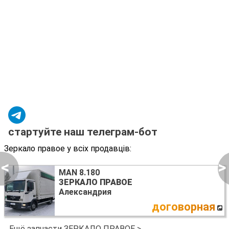
стартуйте наш телеграм-бот
Зеркало правое у всіх продавців:
<
>
MAN 8.180
ЗЕРКАЛО ПРАВОЕ
Александрия
договорная
Ещё запчасти ЗЕРКАЛО ПРАВОЕ >