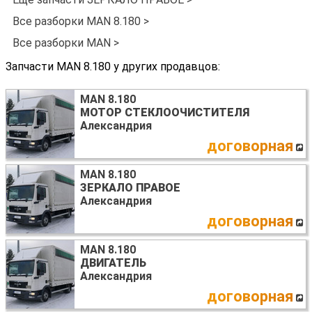
Все разборки MAN 8.180 >
Все разборки MAN >
Запчасти MAN 8.180 у других продавцов:
MAN 8.180
МОТОР СТЕКЛООЧИСТИТЕЛЯ
Александрия
договорная
MAN 8.180
ЗЕРКАЛО ПРАВОЕ
Александрия
договорная
MAN 8.180
ДВИГАТЕЛЬ
Александрия
договорная