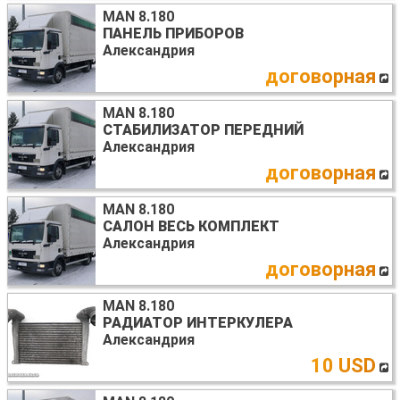
MAN 8.180
ПАНЕЛЬ ПРИБОРОВ
Александрия
договорная
MAN 8.180
СТАБИЛИЗАТОР ПЕРЕДНИЙ
Александрия
договорная
MAN 8.180
САЛОН ВЕСЬ КОМПЛЕКТ
Александрия
договорная
MAN 8.180
РАДИАТОР ИНТЕРКУЛЕРА
Александрия
10 USD