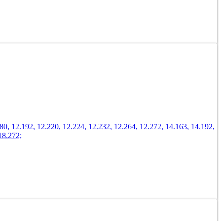
 12.192, 12.220, 12.224, 12.232, 12.264, 12.272, 14.163, 14.192,
18.272;