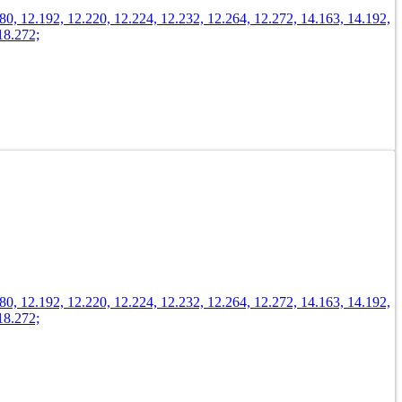
 12.192, 12.220, 12.224, 12.232, 12.264, 12.272, 14.163, 14.192,
18.272;
 12.192, 12.220, 12.224, 12.232, 12.264, 12.272, 14.163, 14.192,
18.272;