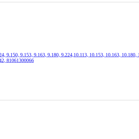
, 9.150, 9.153, 9.163, 9.180, 9.224,10.113, 10.153, 10.163, 10.180
42, 81061300066