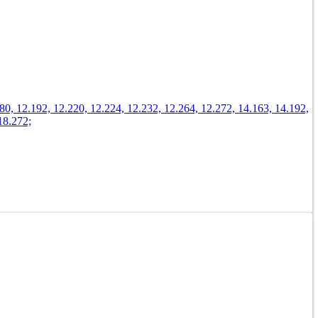
 12.192, 12.220, 12.224, 12.232, 12.264, 12.272, 14.163, 14.192,
18.272;