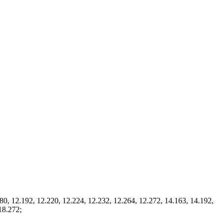
 12.192, 12.220, 12.224, 12.232, 12.264, 12.272, 14.163, 14.192,
18.272;