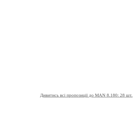
Дивитись всі пропозиції до MAN 8.180: 28 шт.