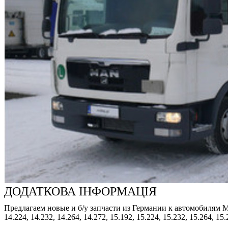
ДОДАТКОВА ІНФОРМАЦІЯ
Предлагаем новые и б/у запчасти из Германии к автомобилям MAN: 8
14.224, 14.232, 14.264, 14.272, 15.192, 15.224, 15.232, 15.264, 15.