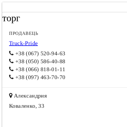
торг
ПРОДАВЕЦЬ
Truck-Pride
+38 (067) 520-94-63
+38 (050) 586-40-88
+38 (066) 818-01-11
+38 (097) 463-70-70
Александрия
Коваленко, 33