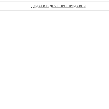
ДОДАТИ ВІДГУК ПРО ПРОДАВЦЯ