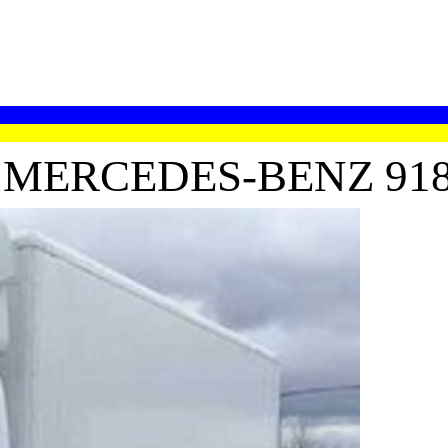
MERCEDES-BENZ 91