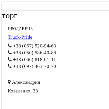
торг
ПРОДАВЕЦЬ
Truck-Pride
+38 (067) 520-94-63
+38 (050) 586-40-88
+38 (066) 818-01-11
+38 (097) 463-70-70
Александрия
Коваленко, 33