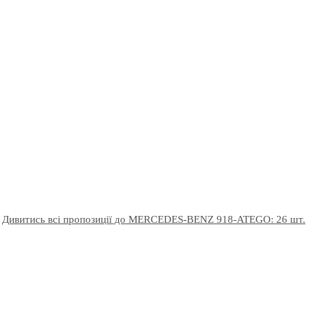
Дивитись всі пропозиції до MERCEDES-BENZ 918-ATEGO: 26 шт.