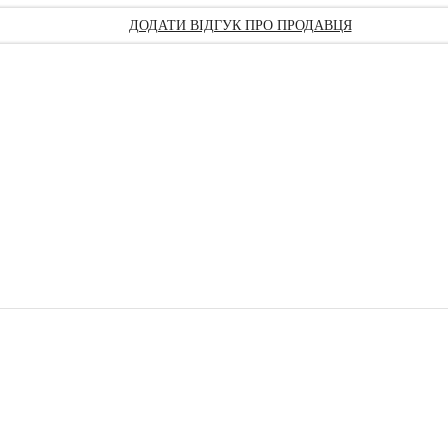
ДОДАТИ ВІДГУК ПРО ПРОДАВЦЯ