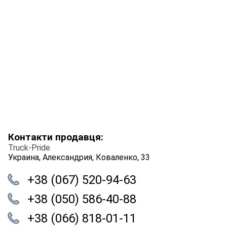
Контакти продавця:
Truck-Pride
Украина, Александрия, Коваленко, 33
+38 (067) 520-94-63
+38 (050) 586-40-88
+38 (066) 818-01-11