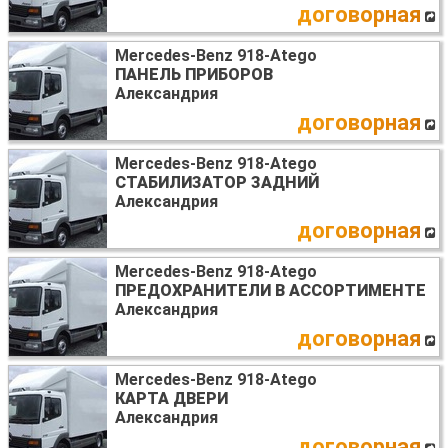
договорная
Mercedes-Benz 918-Atego
ПАНЕЛЬ ПРИБОРОВ
Александрия
договорная
Mercedes-Benz 918-Atego
СТАБИЛИЗАТОР ЗАДНИЙ
Александрия
договорная
Mercedes-Benz 918-Atego
ПРЕДОХРАНИТЕЛИ В АССОРТИМЕНТЕ
Александрия
договорная
Mercedes-Benz 918-Atego
КАРТА ДВЕРИ
Александрия
договорная