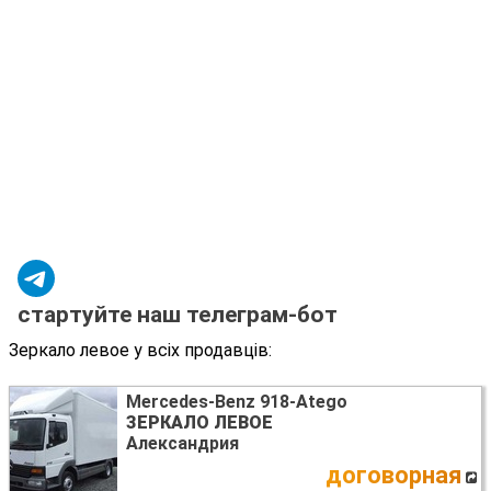
стартуйте наш телеграм-бот
Зеркало левое у всіх продавців:
Mercedes-Benz 918-Atego
ЗЕРКАЛО ЛЕВОЕ
Александрия
договорная