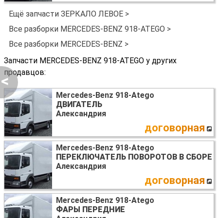
Ещё запчасти ЗЕРКАЛО ЛЕВОЕ >
Все разборки MERCEDES-BENZ 918-ATEGO >
Все разборки MERCEDES-BENZ >
Запчасти MERCEDES-BENZ 918-ATEGO у других
продавцов:
<
Mercedes-Benz 918-Atego
ДВИГАТЕЛЬ
Александрия
договорная
Mercedes-Benz 918-Atego
ПЕРЕКЛЮЧАТЕЛЬ ПОВОРОТОВ В СБОРЕ
Александрия
договорная
Mercedes-Benz 918-Atego
ФАРЫ ПЕРЕДНИЕ