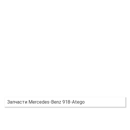
Запчасти Mercedes-Benz 918-Atego