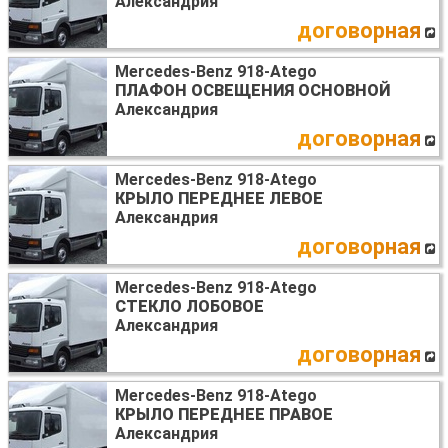
Александрия
договорная
Mercedes-Benz 918-Atego
ПЛАФОН ОСВЕЩЕНИЯ ОСНОВНОЙ
Александрия
договорная
Mercedes-Benz 918-Atego
КРЫЛО ПЕРЕДНЕЕ ЛЕВОЕ
Александрия
договорная
Mercedes-Benz 918-Atego
СТЕКЛО ЛОБОВОЕ
Александрия
договорная
Mercedes-Benz 918-Atego
КРЫЛО ПЕРЕДНЕЕ ПРАВОЕ
Александрия