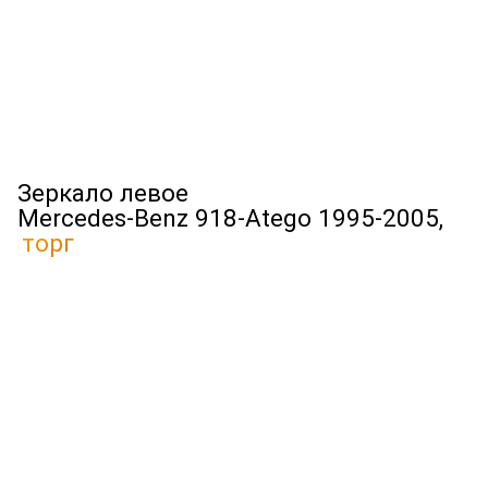
Зеркало левое
Mercedes-Benz 918-Atego 1995-2005,
торг