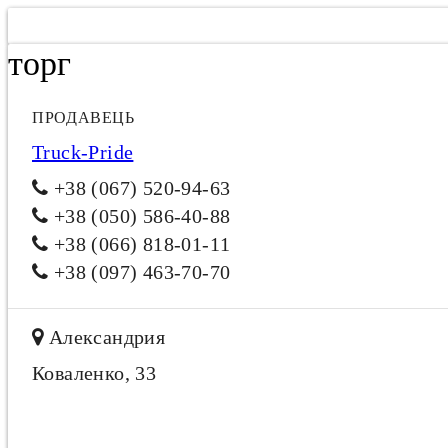
торг
ПРОДАВЕЦЬ
Truck-Pride
+38 (067) 520-94-63
+38 (050) 586-40-88
+38 (066) 818-01-11
+38 (097) 463-70-70
Александрия
Коваленко, 33