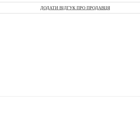
ДОДАТИ ВІДГУК ПРО ПРОДАВЦЯ