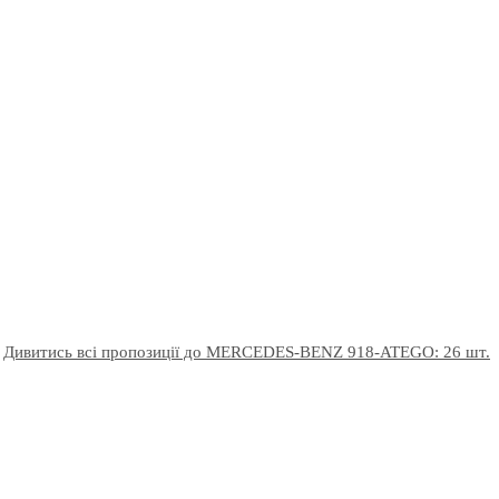
Дивитись всі пропозиції до MERCEDES-BENZ 918-ATEGO: 26 шт.