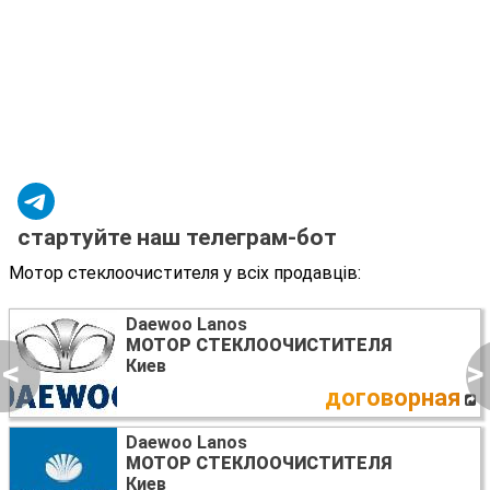
стартуйте наш телеграм-бот
Мотор стеклоочистителя у всіх продавців:
Daewoo Lanos
МОТОР СТЕКЛООЧИСТИТЕЛЯ
<
>
Киев
договорная
Daewoo Lanos
МОТОР СТЕКЛООЧИСТИТЕЛЯ
Киев