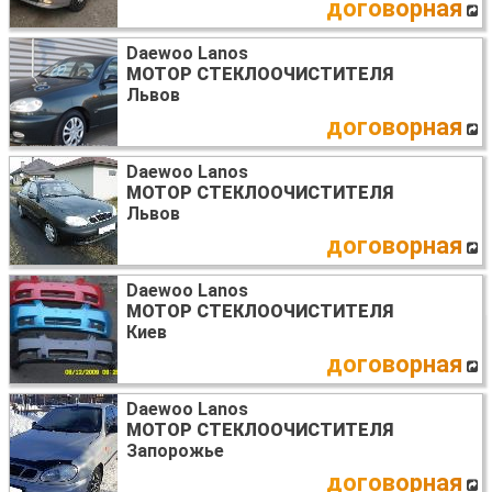
договорная
Daewoo Lanos
МОТОР СТЕКЛООЧИСТИТЕЛЯ
Львов
договорная
Daewoo Lanos
МОТОР СТЕКЛООЧИСТИТЕЛЯ
Львов
договорная
Daewoo Lanos
МОТОР СТЕКЛООЧИСТИТЕЛЯ
Киев
договорная
Daewoo Lanos
МОТОР СТЕКЛООЧИСТИТЕЛЯ
Запорожье
договорная