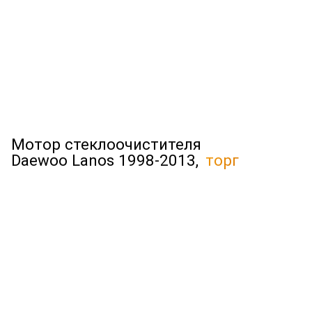
Мотор стеклоочистителя
Daewoo Lanos 1998-2013,
торг