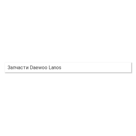
Запчасти Daewoo Lanos