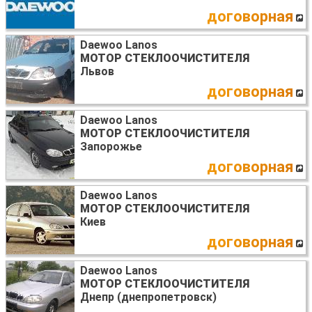
договорная
Daewoo Lanos
МОТОР СТЕКЛООЧИСТИТЕЛЯ
Львов
договорная
Daewoo Lanos
МОТОР СТЕКЛООЧИСТИТЕЛЯ
Запорожье
договорная
Daewoo Lanos
МОТОР СТЕКЛООЧИСТИТЕЛЯ
Киев
договорная
Daewoo Lanos
МОТОР СТЕКЛООЧИСТИТЕЛЯ
Днепр (днепропетровск)