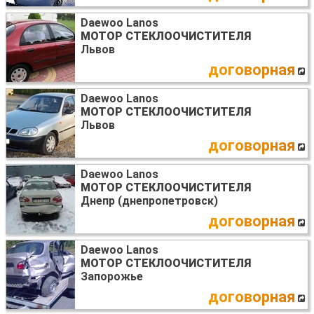
Daewoo Lanos
МОТОР СТЕКЛООЧИСТИТЕЛЯ
Львов
договорная
Daewoo Lanos
МОТОР СТЕКЛООЧИСТИТЕЛЯ
Львов
договорная
Daewoo Lanos
МОТОР СТЕКЛООЧИСТИТЕЛЯ
Днепр (днепропетровск)
договорная
Daewoo Lanos
МОТОР СТЕКЛООЧИСТИТЕЛЯ
Запорожье
договорная