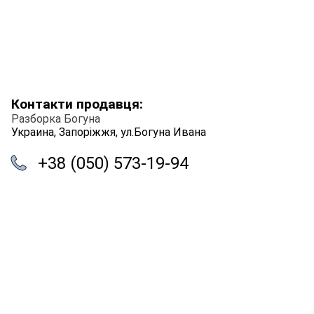
Контакти продавця:
Разборка Богуна
Украина, Запоріжжя, ул.Богуна Ивана
+38 (050) 573-19-94