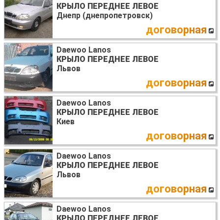
КРЫЛО ПЕРЕДНЕЕ ЛЕВОЕ
Днепр (днепропетровск)
договорная
Daewoo Lanos
КРЫЛО ПЕРЕДНЕЕ ЛЕВОЕ
Львов
договорная
Daewoo Lanos
КРЫЛО ПЕРЕДНЕЕ ЛЕВОЕ
Киев
договорная
Daewoo Lanos
КРЫЛО ПЕРЕДНЕЕ ЛЕВОЕ
Львов
договорная
Daewoo Lanos
КРЫЛО ПЕРЕДНЕЕ ЛЕВОЕ