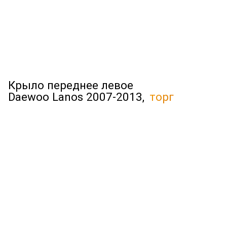
Крыло переднее левое
Daewoo Lanos 2007-2013,
торг