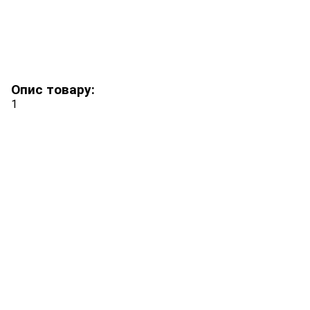
Опис товару:
1