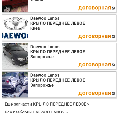
договорная
Daewoo Lanos
КРЫЛО ПЕРЕДНЕЕ ЛЕВОЕ
Киев
договорная
Daewoo Lanos
КРЫЛО ПЕРЕДНЕЕ ЛЕВОЕ
Запорожье
договорная
Daewoo Lanos
КРЫЛО ПЕРЕДНЕЕ ЛЕВОЕ
Запорожье
договорная
Ещё запчасти КРЫЛО ПЕРЕДНЕЕ ЛЕВОЕ >
Все разборки DAEWOO LANOS >