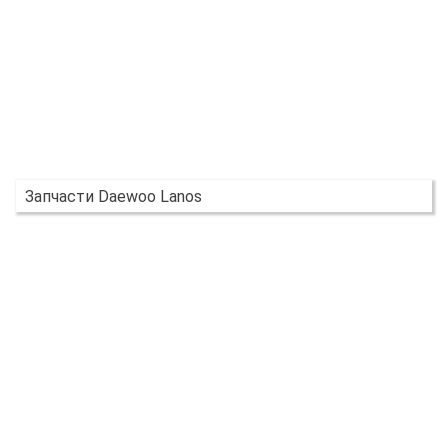
Запчасти Daewoo Lanos