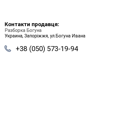
Контакти продавця:
Разборка Богуна
Украина, Запоріжжя, ул.Богуна Ивана
+38 (050) 573-19-94