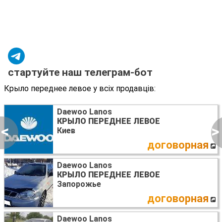
стартуйте наш телеграм-бот
Крыло переднее левое у всіх продавців:
Daewoo Lanos
КРЫЛО ПЕРЕДНЕЕ ЛЕВОЕ
<
>
Киев
договорная
Daewoo Lanos
КРЫЛО ПЕРЕДНЕЕ ЛЕВОЕ
Запорожье
договорная
Daewoo Lanos