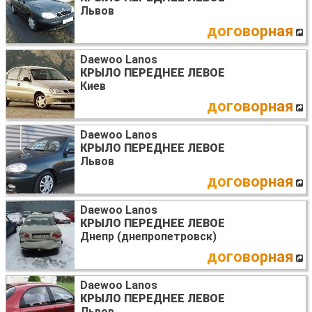
Львов
договорная
Daewoo Lanos
КРЫЛО ПЕРЕДНЕЕ ЛЕВОЕ
Киев
договорная
Daewoo Lanos
КРЫЛО ПЕРЕДНЕЕ ЛЕВОЕ
Львов
договорная
Daewoo Lanos
КРЫЛО ПЕРЕДНЕЕ ЛЕВОЕ
Днепр (днепропетровск)
договорная
Daewoo Lanos
КРЫЛО ПЕРЕДНЕЕ ЛЕВОЕ
Львов