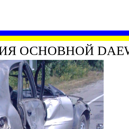
ИЯ ОСНОВНОЙ DAE