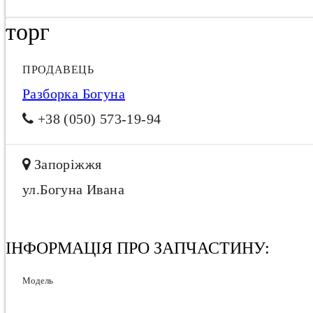
торг
ПРОДАВЕЦЬ
Разборка Богуна
+38 (050) 573-19-94
Запоріжжя
ул.Богуна Ивана
ІНФОРМАЦІЯ ПРО ЗАПЧАСТИНУ:
Модель