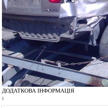
ДОДАТКОВА ІНФОРМАЦІЯ
1