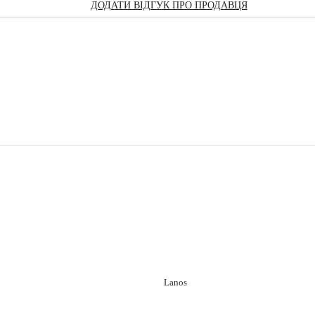
ДОДАТИ ВІДГУК ПРО ПРОДАВЦЯ
Lanos