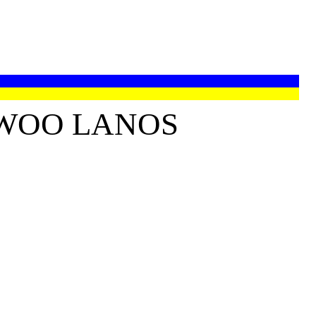
WOO LANOS