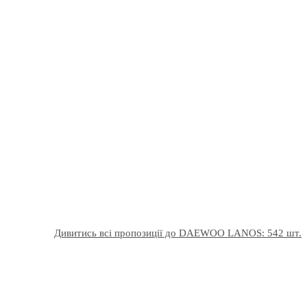
Дивитись всі пропозиції до DAEWOO LANOS: 542 шт.