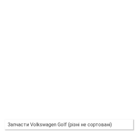
Запчасти Volkswagen Golf (різні не сортовані)