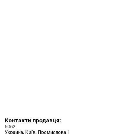
Контакти продавця:
6062
Украина, Київ, Промислова 1