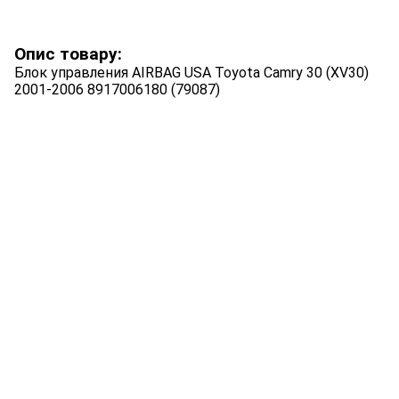
Опис товару:
Блок управления AIRBAG USA Toyota Camry 30 (XV30)
2001-2006 8917006180 (79087)