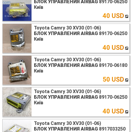
БЛОК УПРАВЛЕНИЯ AIRBAG
89170-06250
Київ
40 USD
Toyota Camry 30 XV30 (01-06)
БЛОК УПРАВЛЕНИЯ AIRBAG
89170-06250
Київ
40 USD
Toyota Camry 30 XV30 (01-06)
БЛОК УПРАВЛЕНИЯ AIRBAG
89170-06180
Київ
50 USD
Toyota Camry 30 XV30 (01-06)
БЛОК УПРАВЛЕНИЯ AIRBAG
89170-06250
Київ
40 USD
Toyota Camry 30 XV30 (01-06)
БЛОК УПРАВЛЕНИЯ AIRBAG
8917033250