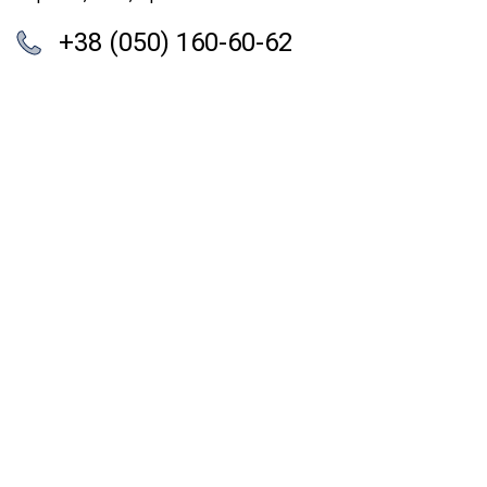
+38 (050) 160-60-62