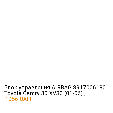
Блок управления AIRBAG 8917006180
Toyota Camry 30 XV30 (01-06) ,
1056 UAH