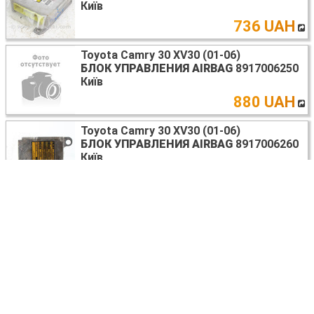
Київ
736 UAH
Toyota Camry 30 XV30 (01-06)
БЛОК УПРАВЛЕНИЯ AIRBAG
8917006250
Київ
880 UAH
Toyota Camry 30 XV30 (01-06)
БЛОК УПРАВЛЕНИЯ AIRBAG
8917006260
Київ
1056
UAH
Toyota Camry 30 XV30 (01-06)
БЛОК УПРАВЛЕНИЯ AIRBAG
8917006180
Київ
1056
UAH