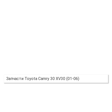
Запчасти Toyota Camry 30 XV30 (01-06)