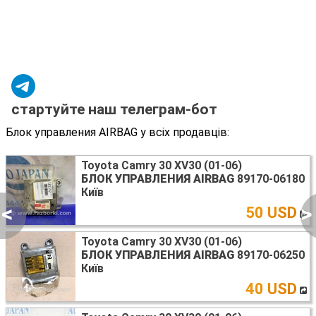
стартуйте наш телеграм-бот
Блок управления AIRBAG у всіх продавців:
Toyota Camry 30 XV30 (01-06)
БЛОК УПРАВЛЕНИЯ AIRBAG
89170-06180
Київ
<
>
50 USD
Toyota Camry 30 XV30 (01-06)
БЛОК УПРАВЛЕНИЯ AIRBAG
89170-06250
Київ
40 USD