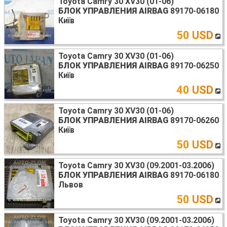
Toyota Camry 30 XV30 (01-06)
БЛОК УПРАВЛЕНИЯ AIRBAG
89170-06180
Київ
50 USD
Toyota Camry 30 XV30 (01-06)
БЛОК УПРАВЛЕНИЯ AIRBAG
89170-06250
Київ
40 USD
Toyota Camry 30 XV30 (01-06)
БЛОК УПРАВЛЕНИЯ AIRBAG
89170-06260
Київ
50 USD
Toyota Camry 30 XV30 (09.2001-03.2006)
БЛОК УПРАВЛЕНИЯ AIRBAG
89170-06180
Львов
50 USD
Toyota Camry 30 XV30 (09.2001-03.2006)