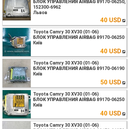
БЛОК УПРАВЛЕНИЯ AIRBAG
89170-06250,
152300-6962
Львов
40 USD
Toyota Camry 30 XV30 (01-06)
БЛОК УПРАВЛЕНИЯ AIRBAG
89170-06250
Київ
40 USD
Toyota Camry 30 XV30 (01-06)
БЛОК УПРАВЛЕНИЯ AIRBAG
89170-06190
Київ
50 USD
Toyota Camry 30 XV30 (01-06)
БЛОК УПРАВЛЕНИЯ AIRBAG
89170-06250
Київ
40 USD
Toyota Camry 30 XV30 (01-06)