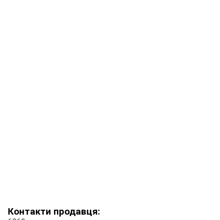
Контакти продавця: