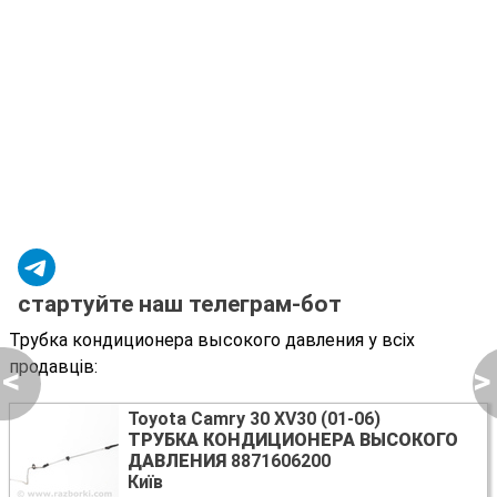
стартуйте наш телеграм-бот
Трубка кондиционера высокого давления у всіх
продавців:
<
>
Toyota Camry 30 XV30 (01-06)
ТРУБКА КОНДИЦИОНЕРА ВЫСОКОГО
ДАВЛЕНИЯ
8871606200
Київ