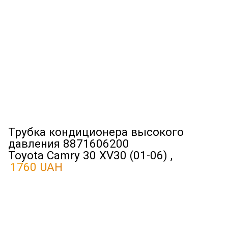
Трубка кондиционера высокого
давления 8871606200
Toyota Camry 30 XV30 (01-06) ,
1760 UAH