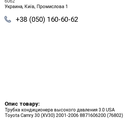
6062
Украина, Київ, Промислова 1
+38 (050) 160-60-62
Опис товару:
Трубка кондиционера высокого давления 3.0 USA
Toyota Camry 30 (XV30) 2001-2006 8871606200 (76802)