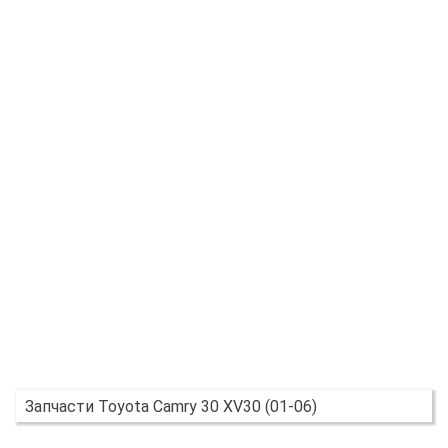
Запчасти Toyota Camry 30 XV30 (01-06)