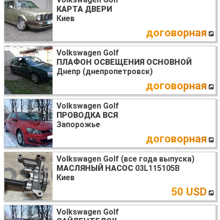
КАРТА ДВЕРИ
Киев
договорная
Volkswagen Golf
ПЛАФОН ОСВЕЩЕНИЯ ОСНОВНОЙ
Днепр (днепропетровск)
договорная
Volkswagen Golf
ПРОВОДКА ВСЯ
Запорожье
договорная
Volkswagen Golf (все года выпуска)
МАСЛЯНЫЙ НАСОС
03L115105B
Киев
50 USD
Volkswagen Golf