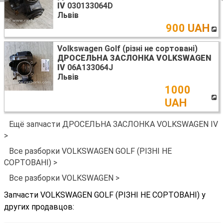
IV
030133064D
Львів
900 UAH
Volkswagen Golf (різні не сортовані)
ДРОСЕЛЬНА ЗАСЛОНКА VOLKSWAGEN
IV
06A133064J
Львів
1000
UAH
Ещё запчасти ДРОСЕЛЬНА ЗАСЛОНКА VOLKSWAGEN IV
>
Все разборки VOLKSWAGEN GOLF (РІЗНІ НЕ
СОРТОВАНІ) >
Все разборки VOLKSWAGEN >
Запчасти VOLKSWAGEN GOLF (РІЗНІ НЕ СОРТОВАНІ) у
других продавцов: