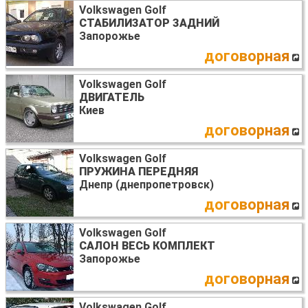
Volkswagen Golf
СТАБИЛИЗАТОР ЗАДНИЙ
Запорожье
договорная
Volkswagen Golf
ДВИГАТЕЛЬ
Киев
договорная
Volkswagen Golf
ПРУЖИНА ПЕРЕДНЯЯ
Днепр (днепропетровск)
договорная
Volkswagen Golf
САЛОН ВЕСЬ КОМПЛЕКТ
Запорожье
договорная
Volkswagen Golf