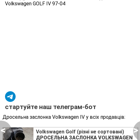
Volkswagen GOLF IV 97-04
стартуйте наш телеграм-бот
Дросельна заслонка Volkswagen IV у всіх продавців:
<
>
Volkswagen Golf (різні не сортовані)
ДРОСЕЛЬНА ЗАСЛОНКА VOLKSWAGEN