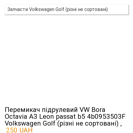
Запчасти Volkswagen Golf (різні не сортовані)
Перемикач підрулевий VW Bora
Octavia A3 Leon passat b5 4b0953503F
Volkswagen Golf (різні не сортовані) ,
250 UAH