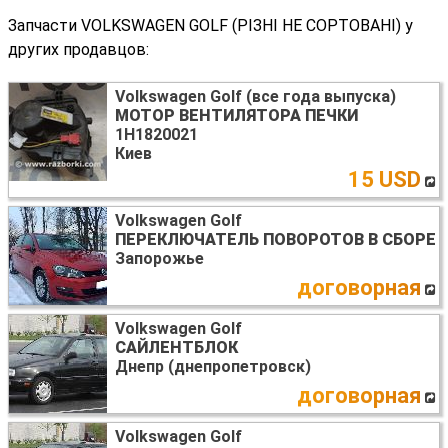
Запчасти VOLKSWAGEN GOLF (РІЗНІ НЕ СОРТОВАНІ) у
других продавцов:
Volkswagen Golf (все года выпуска)
МОТОР ВЕНТИЛЯТОРА ПЕЧКИ
1H1820021
Киев
15 USD
Volkswagen Golf
ПЕРЕКЛЮЧАТЕЛЬ ПОВОРОТОВ В СБОРЕ
Запорожье
договорная
Volkswagen Golf
САЙЛЕНТБЛОК
Днепр (днепропетровск)
договорная
Volkswagen Golf