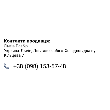
Контакти продавця:
Львів Розбір
Украина, Львів, Львівська обл с. Холодновідка вул.
Кільцева 7
+38 (098) 153-57-48