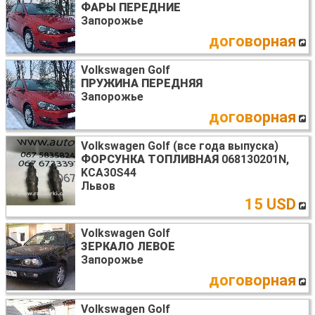
ФАРЫ ПЕРЕДНИЕ
Запорожье
договорная
Volkswagen Golf
ПРУЖИНА ПЕРЕДНЯЯ
Запорожье
договорная
Volkswagen Golf (все года выпуска)
ФОРСУНКА ТОПЛИВНАЯ
068130201N,
KCA30S44
Львов
15 USD
Volkswagen Golf
ЗЕРКАЛО ЛЕВОЕ
Запорожье
договорная
Volkswagen Golf