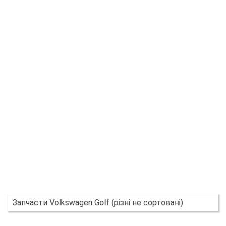
Запчасти Volkswagen Golf (різні не сортовані)