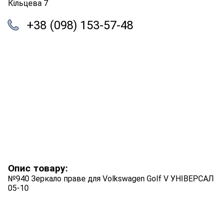
Кільцева 7
+38 (098) 153-57-48
Опис товару:
№940 Зеркало праве для Volkswagen Golf V УНІВЕРСАЛ
05-10