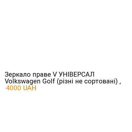
Зеркало праве V УНІВЕРСАЛ
Volkswagen Golf (різні не сортовані) ,
4000 UAH