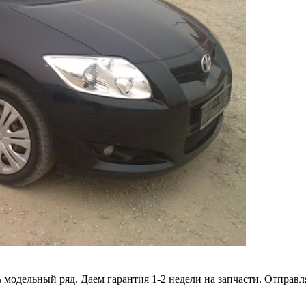
есь модельный ряд. Даем гарантия 1-2 недели на запчасти. Отп