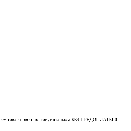
равляем товар новой почтой, интаймом БЕЗ ПРЕДОПЛАТЫ !!!