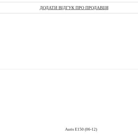
ДОДАТИ ВІДГУК ПРО ПРОДАВЦЯ
Auris E150 (06-12)