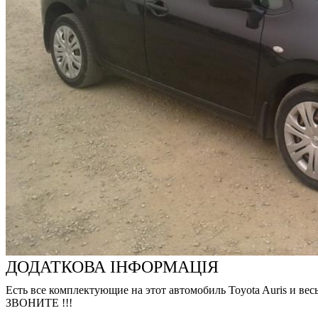
ДОДАТКОВА ІНФОРМАЦІЯ
Есть все комплектующие на этот автомобиль Toyota Auris и в
ЗВОНИТЕ !!!