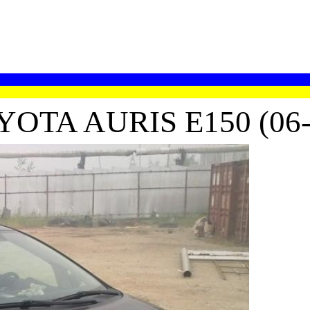
TA AURIS E150 (06-