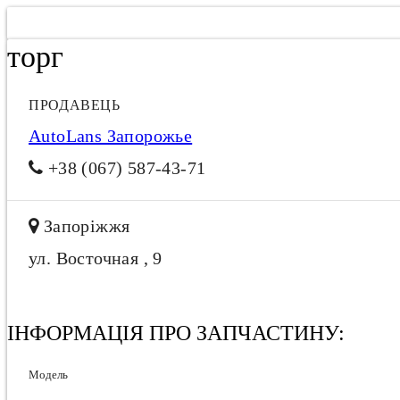
торг
ПРОДАВЕЦЬ
AutoLans Запорожье
+38 (067) 587-43-71
Запоріжжя
ул. Восточная , 9
ІНФОРМАЦІЯ ПРО ЗАПЧАСТИНУ:
Модель