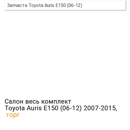
Запчасти Toyota Auris E150 (06-12)
Салон весь комплект
Toyota Auris E150 (06-12) 2007-2015,
торг