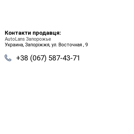
Контакти продавця:
AutoLans Запорожье
Украина, Запоріжжя, ул. Восточная , 9
+38 (067) 587-43-71