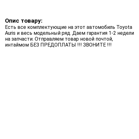
Опис товару:
Есть все комплектующие на этот автомобиль Toyota
Auris и весь модельный ряд. Даем гарантия 1-2 недели
на запчасти. Отправляем товар новой почтой,
интаймом БЕЗ ПРЕДОПЛАТЫ !!! ЗВОНИТЕ !!!