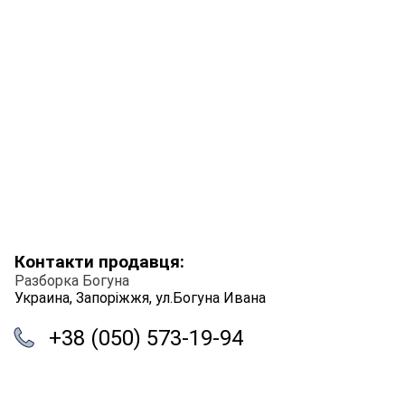
Контакти продавця:
Разборка Богуна
Украина, Запоріжжя, ул.Богуна Ивана
+38 (050) 573-19-94