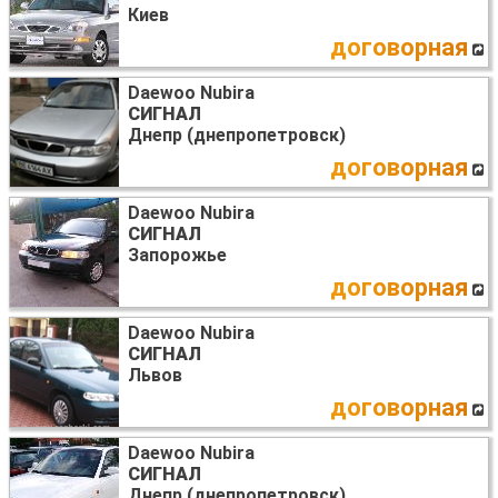
Киев
договорная
Daewoo Nubira
СИГНАЛ
Днепр (днепропетровск)
договорная
Daewoo Nubira
СИГНАЛ
Запорожье
договорная
Daewoo Nubira
СИГНАЛ
Львов
договорная
Daewoo Nubira
СИГНАЛ
Днепр (днепропетровск)