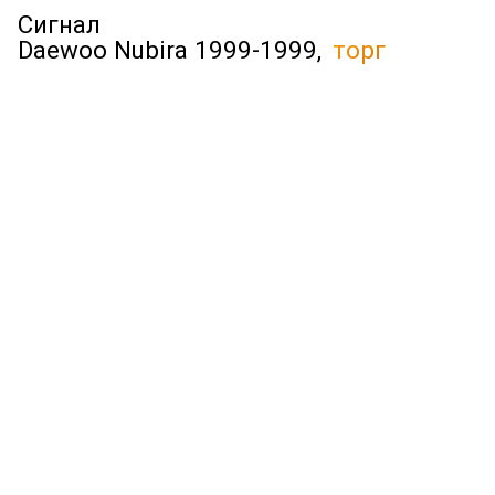
Сигнал
Daewoo Nubira 1999-1999,
торг