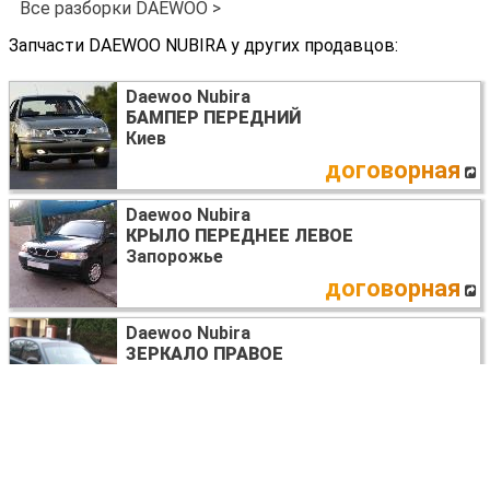
Все разборки DAEWOO >
Запчасти DAEWOO NUBIRA у других продавцов:
Daewoo Nubira
БАМПЕР ПЕРЕДНИЙ
Киев
договорная
Daewoo Nubira
КРЫЛО ПЕРЕДНЕЕ ЛЕВОЕ
Запорожье
договорная
Daewoo Nubira
ЗЕРКАЛО ПРАВОЕ
Львов
договорная
Daewoo Nubira
ЗЕРКАЛО ЛЕВОЕ