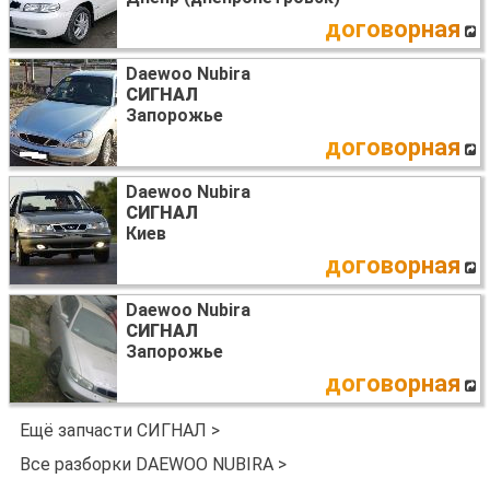
договорная
Daewoo Nubira
СИГНАЛ
Запорожье
договорная
Daewoo Nubira
СИГНАЛ
Киев
договорная
Daewoo Nubira
СИГНАЛ
Запорожье
договорная
Ещё запчасти СИГНАЛ >
Все разборки DAEWOO NUBIRA >