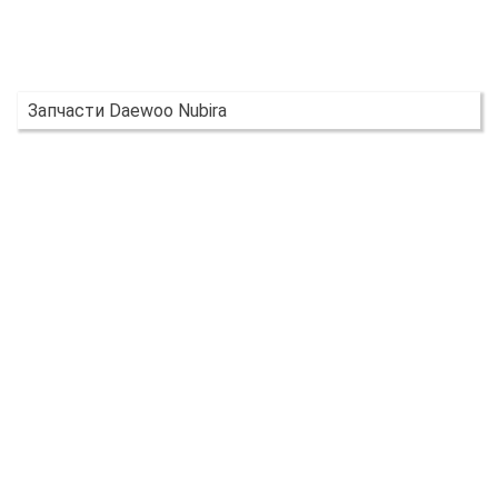
Запчасти Daewoo Nubira