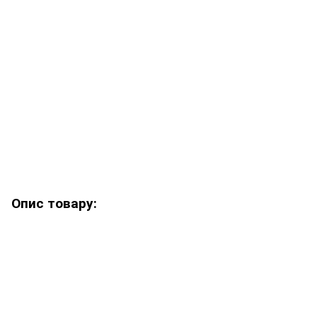
Опис товару: