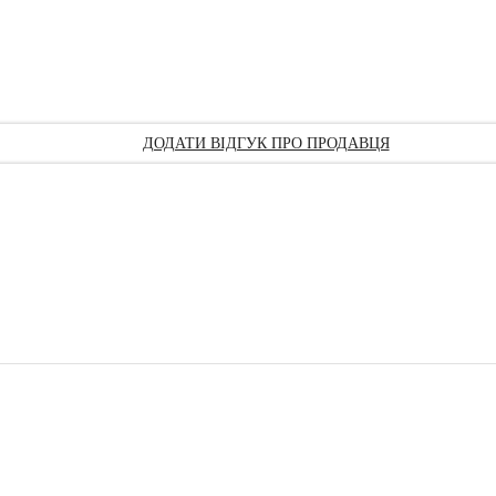
ДОДАТИ ВІДГУК ПРО ПРОДАВЦЯ