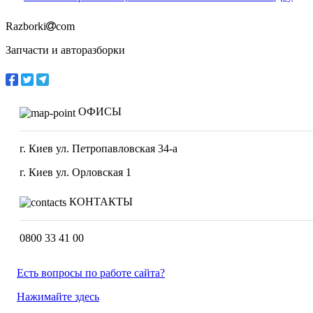
Razborki
com
Запчасти и авторазборки
ОФИСЫ
г. Киев ул. Петропавловская 34-а
г. Киев ул. Орловская 1
КОНТАКТЫ
0800 33 41 00
Есть вопросы по работе сайта?
Нажимайте здесь