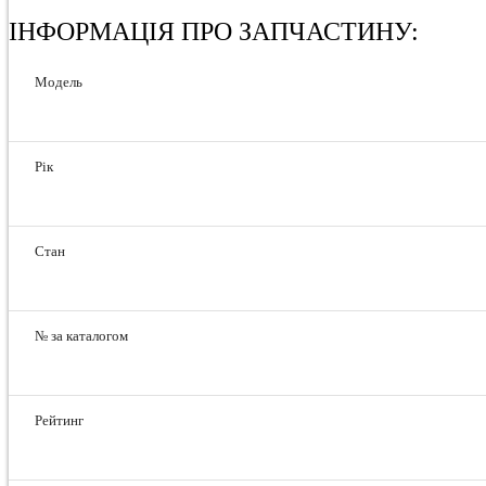
ІНФОРМАЦІЯ ПРО ЗАПЧАСТИНУ:
Модель
Рік
Стан
№ за каталогом
Рейтинг