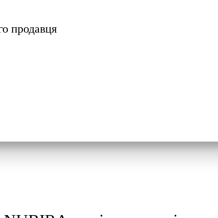
го продавця