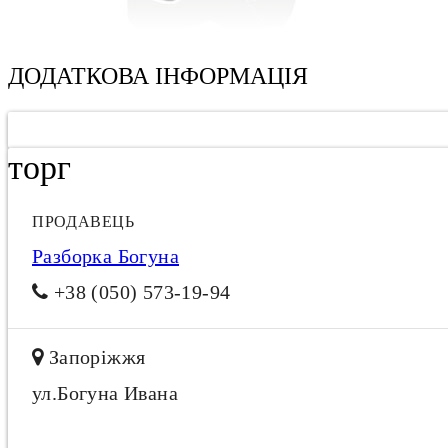
ДОДАТКОВА ІНФОРМАЦІЯ
торг
ПРОДАВЕЦЬ
Разборка Богуна
+38 (050) 573-19-94
Запоріжжя
ул.Богуна Ивана