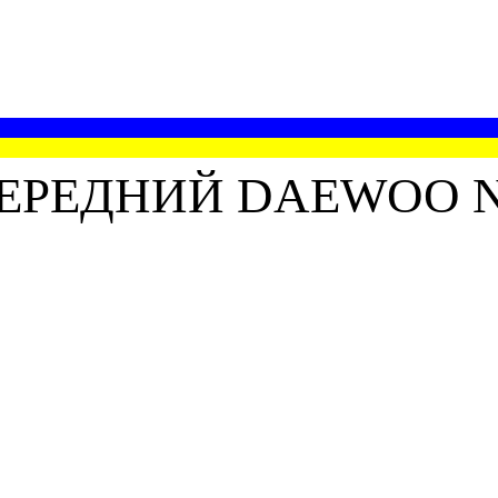
ЕРЕДНИЙ DAEWOO 