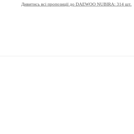
Дивитись всі пропозиції до DAEWOO NUBIRA: 314 шт.