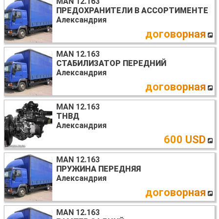
MAN 12.163
ПРЕДОХРАНИТЕЛИ В АССОРТИМЕНТЕ
Александрия
договорная
MAN 12.163
СТАБИЛИЗАТОР ПЕРЕДНИЙ
Александрия
договорная
MAN 12.163
ТНВД
Александрия
600 USD
MAN 12.163
ПРУЖИНА ПЕРЕДНЯЯ
Александрия
договорная
MAN 12.163