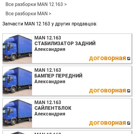
Все разборки MAN 12.163 >
Все разборки MAN >
Запчасти MAN 12.163 у других продавцов:
MAN 12.163
СТАБИЛИЗАТОР ЗАДНИЙ
Александрия
договорная
MAN 12.163
БАМПЕР ПЕРЕДНИЙ
Александрия
договорная
MAN 12.163
САЙЛЕНТБЛОК
Александрия
договорная