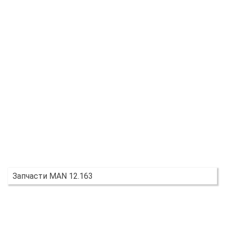
Запчасти MAN 12.163