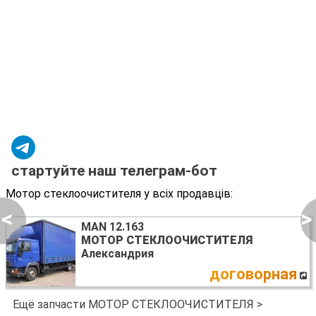
стартуйте наш телеграм-бот
Мотор стеклоочистителя у всіх продавців:
<
>
MAN 12.163
МОТОР СТЕКЛООЧИСТИТЕЛЯ
Александрия
договорная
Ещё запчасти МОТОР СТЕКЛООЧИСТИТЕЛЯ >