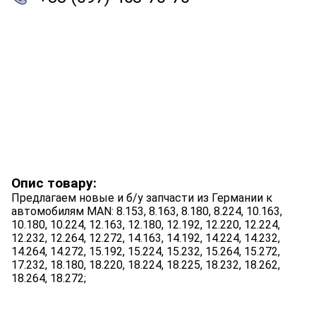
Опис товару:
Предлагаем новые и б/у запчасти из Германии к
автомобилям MAN: 8.153, 8.163, 8.180, 8.224, 10.163,
10.180, 10.224, 12.163, 12.180, 12.192, 12.220, 12.224,
12.232, 12.264, 12.272, 14.163, 14.192, 14.224, 14.232,
14.264, 14.272, 15.192, 15.224, 15.232, 15.264, 15.272,
17.232, 18.180, 18.220, 18.224, 18.225, 18.232, 18.262,
18.264, 18.272;