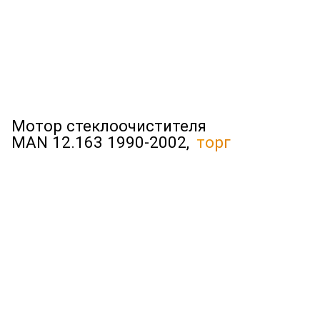
Мотор стеклоочистителя
MAN 12.163 1990-2002,
торг