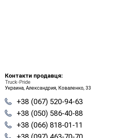
Контакти продавця:
Truck-Pride
Украина, Александрия, Коваленко, 33
+38 (067) 520-94-63
+38 (050) 586-40-88
+38 (066) 818-01-11
+38 (097) 463-70-70