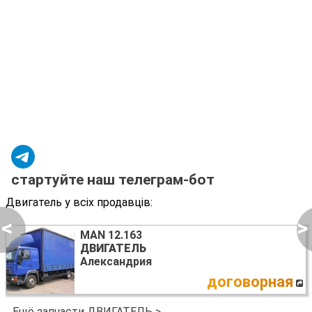
стартуйте наш телеграм-бот
Двигатель у всіх продавців:
<
>
MAN 12.163
ДВИГАТЕЛЬ
Александрия
договорная
Ещё запчасти ДВИГАТЕЛЬ >