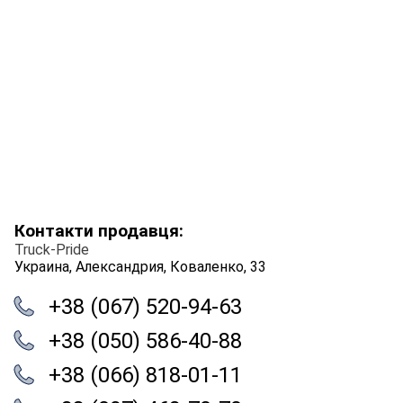
Контакти продавця:
Truck-Pride
Украина, Александрия, Коваленко, 33
+38 (067) 520-94-63
+38 (050) 586-40-88
+38 (066) 818-01-11