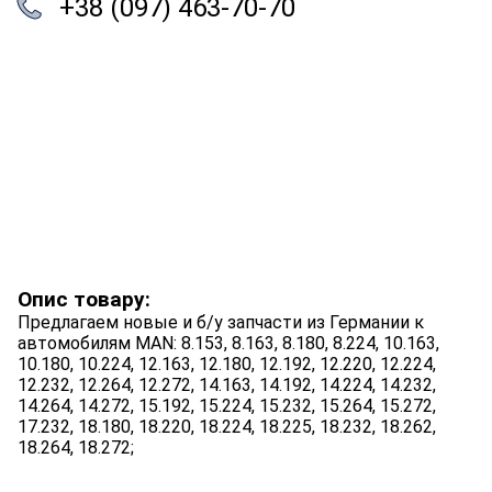
+38 (097) 463-70-70
Опис товару:
Предлагаем новые и б/у запчасти из Германии к
автомобилям MAN: 8.153, 8.163, 8.180, 8.224, 10.163,
10.180, 10.224, 12.163, 12.180, 12.192, 12.220, 12.224,
12.232, 12.264, 12.272, 14.163, 14.192, 14.224, 14.232,
14.264, 14.272, 15.192, 15.224, 15.232, 15.264, 15.272,
17.232, 18.180, 18.220, 18.224, 18.225, 18.232, 18.262,
18.264, 18.272;