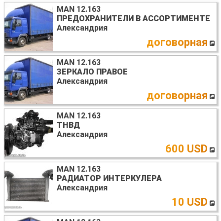
MAN 12.163
ПРЕДОХРАНИТЕЛИ В АССОРТИМЕНТЕ
Александрия
договорная
MAN 12.163
ЗЕРКАЛО ПРАВОЕ
Александрия
договорная
MAN 12.163
ТНВД
Александрия
600 USD
MAN 12.163
РАДИАТОР ИНТЕРКУЛЕРА
Александрия
10 USD