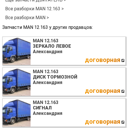
Все разборки MAN 12.163 >
Все разборки MAN >
Запчасти MAN 12.163 у других продавцов:
MAN 12.163
ЗЕРКАЛО ЛЕВОЕ
Александрия
договорная
MAN 12.163
ДИСК ТОРМОЗНОЙ
Александрия
договорная
MAN 12.163
СИГНАЛ
Александрия
договорная