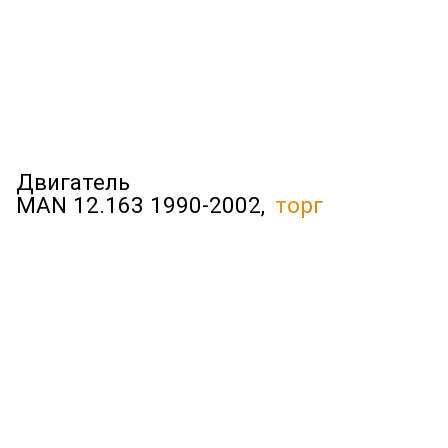
Двигатель
MAN 12.163 1990-2002,
торг