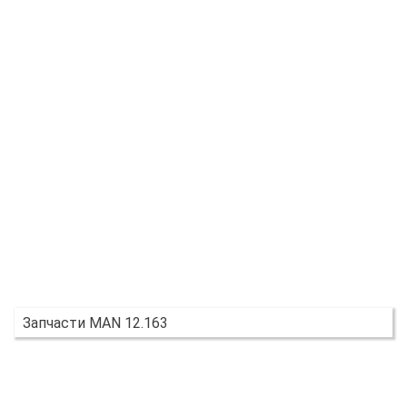
Запчасти MAN 12.163