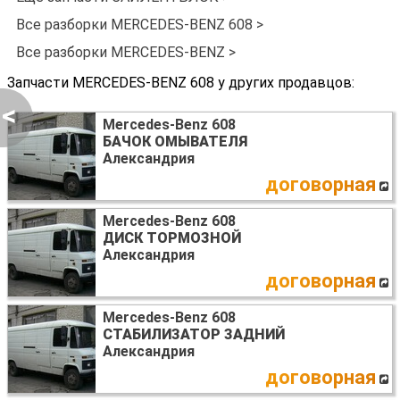
Все разборки MERCEDES-BENZ 608 >
Все разборки MERCEDES-BENZ >
Запчасти MERCEDES-BENZ 608 у других продавцов:
<
Mercedes-Benz 608
БАЧОК ОМЫВАТЕЛЯ
Александрия
договорная
Mercedes-Benz 608
ДИСК ТОРМОЗНОЙ
Александрия
договорная
Mercedes-Benz 608
СТАБИЛИЗАТОР ЗАДНИЙ
Александрия
договорная