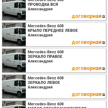
ПРОВОДКА ВСЯ
Александрия
договорная
Mercedes-Benz 608
КРЫЛО ПЕРЕДНЕЕ ЛЕВОЕ
Александрия
договорная
Mercedes-Benz 608
ЗЕРКАЛО ПРАВОЕ
Александрия
договорная
Mercedes-Benz 608
ЗЕРКАЛО ЛЕВОЕ
Александрия
договорная
Mercedes-Benz 608