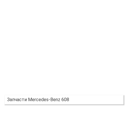
Запчасти Mercedes-Benz 608