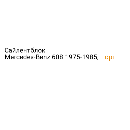
Сайлентблок
Mercedes-Benz 608 1975-1985,
торг