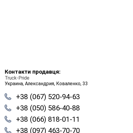
Контакти продавця:
Truck-Pride
Украина, Александрия, Коваленко, 33
+38 (067) 520-94-63
+38 (050) 586-40-88
+38 (066) 818-01-11
+38 (097) 463-70-70