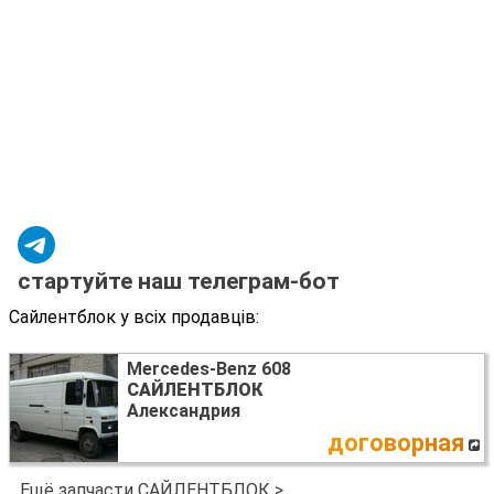
стартуйте наш телеграм-бот
Сайлентблок у всіх продавців:
Mercedes-Benz 608
САЙЛЕНТБЛОК
Александрия
договорная
Ещё запчасти САЙЛЕНТБЛОК >