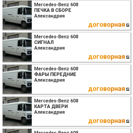
Mercedes-Benz 608
ПЕЧКА В СБОРЕ
Александрия
договорная
Mercedes-Benz 608
СИГНАЛ
Александрия
договорная
Mercedes-Benz 608
ФАРЫ ПЕРЕДНИЕ
Александрия
договорная
Mercedes-Benz 608
КАРТА ДВЕРИ
Александрия
договорная
Mercedes-Benz 608