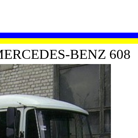
ERCEDES-BENZ 608