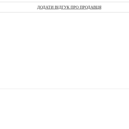
ДОДАТИ ВІДГУК ПРО ПРОДАВЦЯ