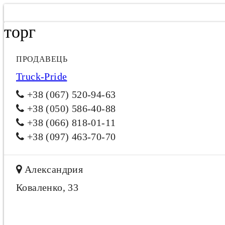
торг
ПРОДАВЕЦЬ
Truck-Pride
+38 (067) 520-94-63
+38 (050) 586-40-88
+38 (066) 818-01-11
+38 (097) 463-70-70
Александрия
Коваленко, 33