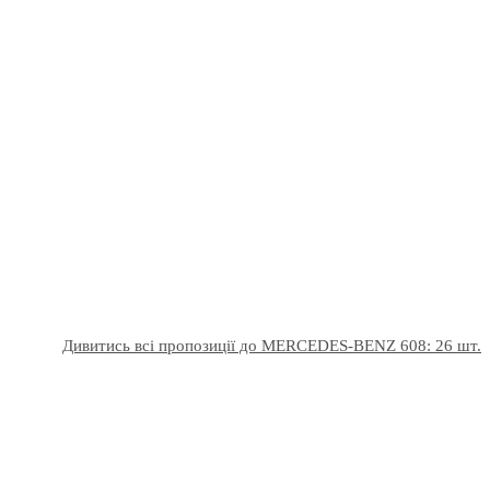
Дивитись всі пропозиції до MERCEDES-BENZ 608: 26 шт.