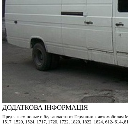
ДОДАТКОВА ІНФОРМАЦІЯ
Предлагаем новые и б/у запчасти из Германии к автомобилям Merced
1517, 1520, 1524, 1717, 1720, 1722, 1820, 1822, 1824, 612-,614-,8