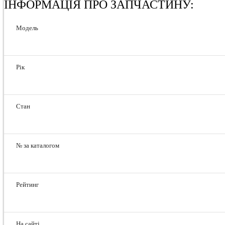
ІНФОРМАЦІЯ ПРО ЗАПЧАСТИНУ:
Модель
Рік
Стан
№ за каталогом
Рейтинг
На сайті