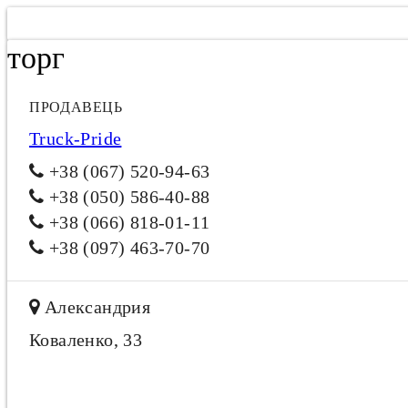
торг
ПРОДАВЕЦЬ
Truck-Pride
+38 (067) 520-94-63
+38 (050) 586-40-88
+38 (066) 818-01-11
+38 (097) 463-70-70
Александрия
Коваленко, 33