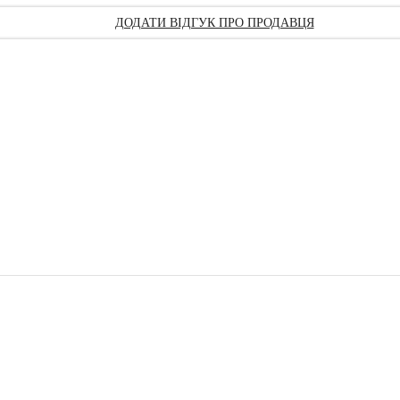
ДОДАТИ ВІДГУК ПРО ПРОДАВЦЯ