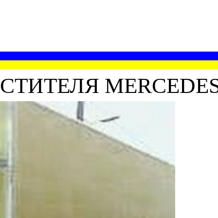
ТИТЕЛЯ MERCEDES-