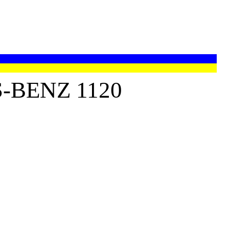
BENZ 1120