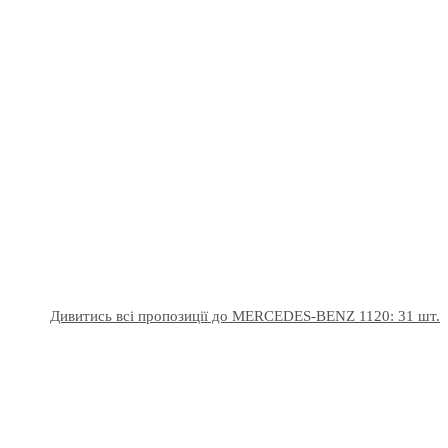
Дивитись всі пропозиції до MERCEDES-BENZ 1120: 31 шт.