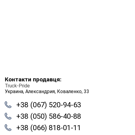
Контакти продавця:
Truck-Pride
Украина, Александрия, Коваленко, 33
+38 (067) 520-94-63
+38 (050) 586-40-88
+38 (066) 818-01-11