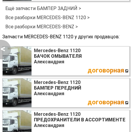
Ещё запчасти БАМПЕР ЗАДНИЙ >
Все разборки MERCEDES-BENZ 1120 >
Все разборки MERCEDES-BENZ >
Запчасти MERCEDES-BENZ 1120 у других продавцов:
<
Mercedes-Benz 1120
БАЧОК ОМЫВАТЕЛЯ
Александрия
договорная
Mercedes-Benz 1120
БАМПЕР ПЕРЕДНИЙ
Александрия
договорная
Mercedes-Benz 1120
ПРЕДОХРАНИТЕЛИ В АССОРТИМЕНТЕ
Александрия