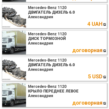
Mercedes-Benz 1120
ДВИГАТЕЛЬ ДИЗЕЛЬ 6.0
Александрия
4 UAH
Mercedes-Benz 1120
ДИСК ТОРМОЗНОЙ
Александрия
договорная
Mercedes-Benz 1120
ДВИГАТЕЛЬ ДИЗЕЛЬ 6.0
Александрия
5 USD
Mercedes-Benz 1120
КРЫЛО ПЕРЕДНЕЕ ЛЕВОЕ
Александрия
договорная