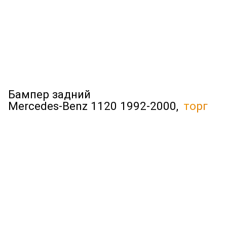
Бампер задний
Mercedes-Benz 1120 1992-2000,
торг