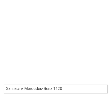
Запчасти Mercedes-Benz 1120