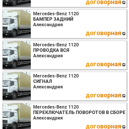
договорная
Mercedes-Benz 1120
БАМПЕР ЗАДНИЙ
Александрия
договорная
Mercedes-Benz 1120
ПРОВОДКА ВСЯ
Александрия
договорная
Mercedes-Benz 1120
СИГНАЛ
Александрия
договорная
Mercedes-Benz 1120
ПЕРЕКЛЮЧАТЕЛЬ ПОВОРОТОВ В СБОРЕ
Александрия
договорная