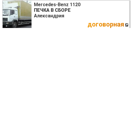
Mercedes-Benz 1120
ПЕЧКА В СБОРЕ
Александрия
договорная
Mercedes-Benz 1120
ПАНЕЛЬ ПРИБОРОВ
Александрия
договорная
Mercedes-Benz 1120
КРЫЛО ПЕРЕДНЕЕ ПРАВОЕ
Александрия
договорная
Mercedes-Benz 1120
САЛОН ВЕСЬ КОМПЛЕКТ
Александрия
договорная
Mercedes-Benz 1120