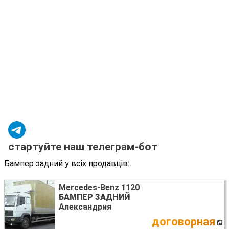
стартуйте наш телеграм-бот
Бампер задний у всіх продавців:
Mercedes-Benz 1120
БАМПЕР ЗАДНИЙ
Александрия
договорная