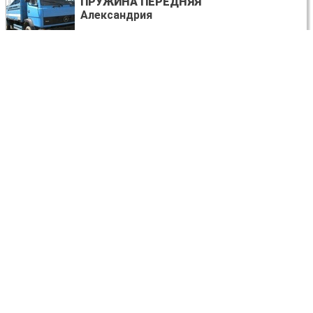
ПРУЖИНА ПЕРЕДНЯЯ
Александрия
договорная
Mercedes-Benz 1320
БАМПЕР ПЕРЕДНИЙ
Александрия
договорная
Mercedes-Benz 1320
ПЛАФОН ОСВЕЩЕНИЯ ОСНОВНОЙ
Александрия
договорная
Mercedes-Benz 1320
САЙЛЕНТБЛОК
Александрия
договорная
Mercedes-Benz 1320
ЗЕРКАЛО ПРАВОЕ