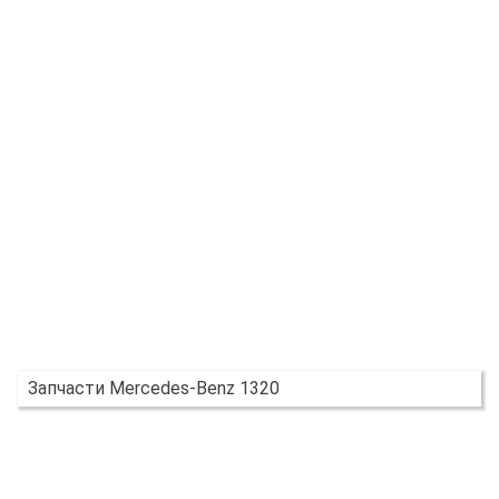
Запчасти Mercedes-Benz 1320