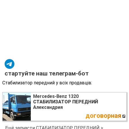
стартуйте наш телеграм-бот
Стабилизатор передний у всіх продавців:
Mercedes-Benz 1320
СТАБИЛИЗАТОР ПЕРЕДНИЙ
Александрия
договорная
Ещё запчасти СТАБИЛИЗАТОР ПЕРЕДНИЙ >