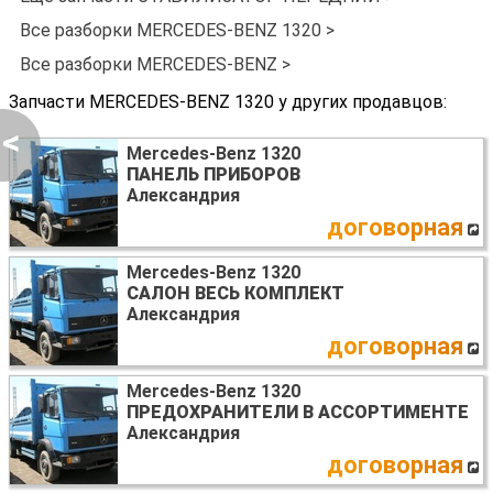
Все разборки MERCEDES-BENZ 1320 >
Все разборки MERCEDES-BENZ >
Запчасти MERCEDES-BENZ 1320 у других продавцов:
<
Mercedes-Benz 1320
ПАНЕЛЬ ПРИБОРОВ
Александрия
договорная
Mercedes-Benz 1320
САЛОН ВЕСЬ КОМПЛЕКТ
Александрия
договорная
Mercedes-Benz 1320
ПРЕДОХРАНИТЕЛИ В АССОРТИМЕНТЕ
Александрия
договорная