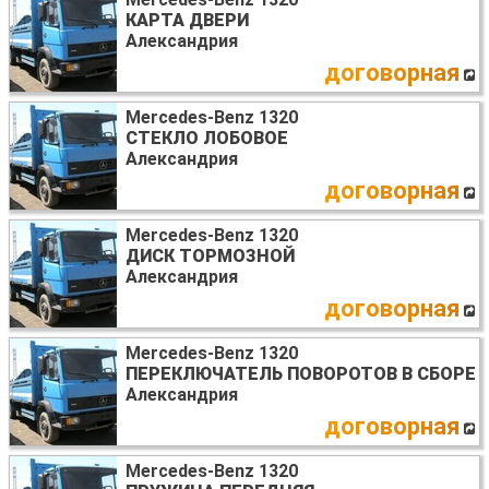
КАРТА ДВЕРИ
Александрия
договорная
Mercedes-Benz 1320
СТЕКЛО ЛОБОВОЕ
Александрия
договорная
Mercedes-Benz 1320
ДИСК ТОРМОЗНОЙ
Александрия
договорная
Mercedes-Benz 1320
ПЕРЕКЛЮЧАТЕЛЬ ПОВОРОТОВ В СБОРЕ
Александрия
договорная
Mercedes-Benz 1320