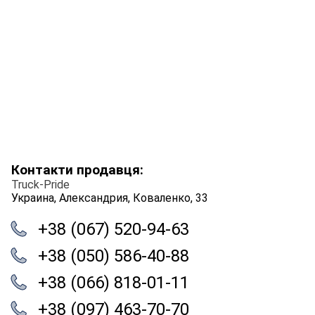
Контакти продавця:
Truck-Pride
Украина, Александрия, Коваленко, 33
+38 (067) 520-94-63
+38 (050) 586-40-88
+38 (066) 818-01-11
+38 (097) 463-70-70