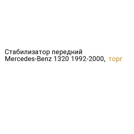
Стабилизатор передний
Mercedes-Benz 1320 1992-2000,
торг