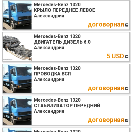
Mercedes-Benz 1320
КРЫЛО ПЕРЕДНЕЕ ЛЕВОЕ
Александрия
договорная
Mercedes-Benz 1320
ДВИГАТЕЛЬ ДИЗЕЛЬ 6.0
Александрия
5 USD
Mercedes-Benz 1320
ПРОВОДКА ВСЯ
Александрия
договорная
Mercedes-Benz 1320
СТАБИЛИЗАТОР ПЕРЕДНИЙ
Александрия
договорная
Mercedes-Benz 1320