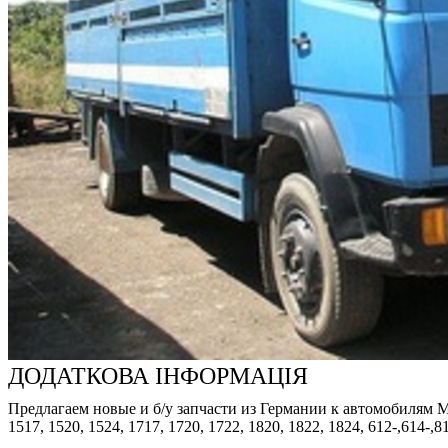
ДОДАТКОВА ІНФОРМАЦІЯ
Предлагаем новые и б/у запчасти из Германии к автомобилям Merced
1517, 1520, 1524, 1717, 1720, 1722, 1820, 1822, 1824, 612-,614-,8