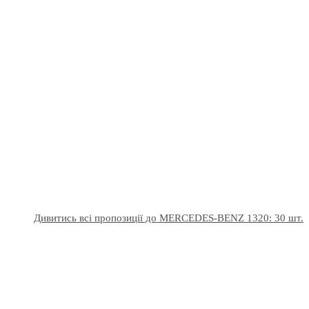
Дивитись всі пропозиції до MERCEDES-BENZ 1320: 30 шт.