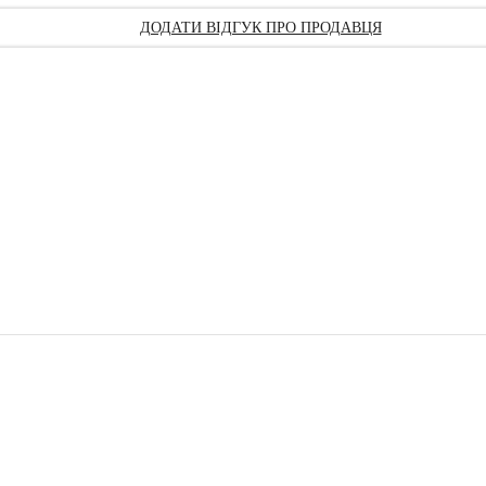
ДОДАТИ ВІДГУК ПРО ПРОДАВЦЯ