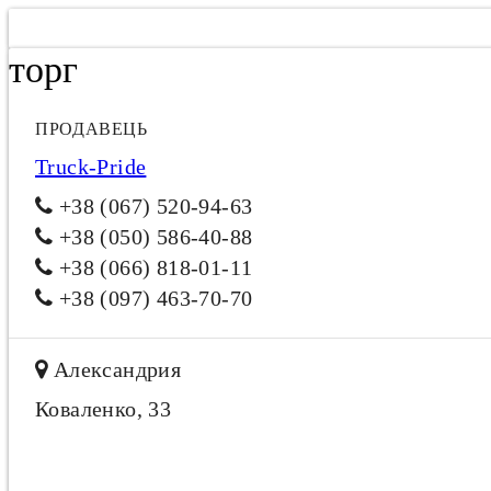
торг
ПРОДАВЕЦЬ
Truck-Pride
+38 (067) 520-94-63
+38 (050) 586-40-88
+38 (066) 818-01-11
+38 (097) 463-70-70
Александрия
Коваленко, 33