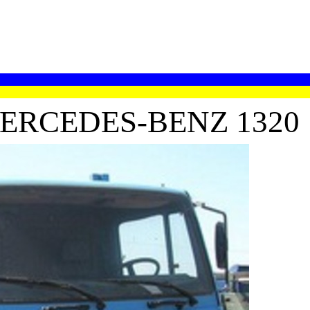
ERCEDES-BENZ 1320