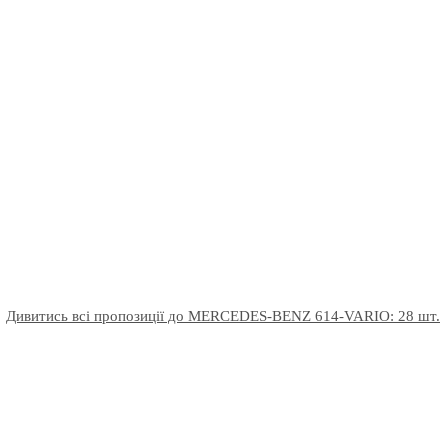
Дивитись всі пропозиції до MERCEDES-BENZ 614-VARIO: 28 шт.