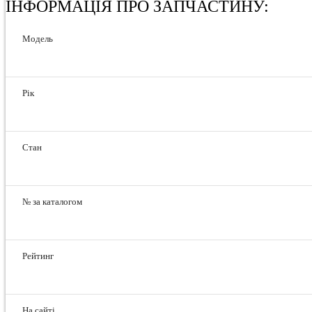
ІНФОРМАЦІЯ ПРО ЗАПЧАСТИНУ:
Модель
Рік
Стан
№ за каталогом
Рейтинг
На сайті