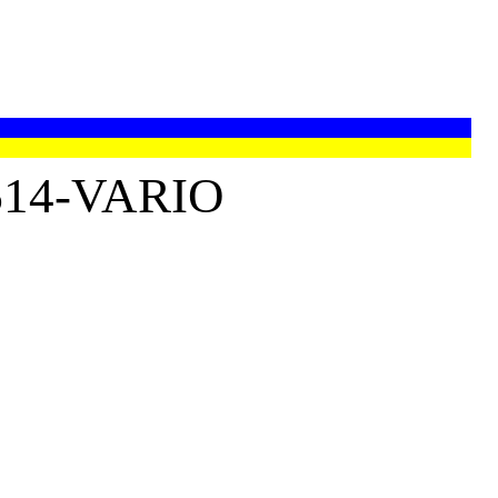
14-VARIO