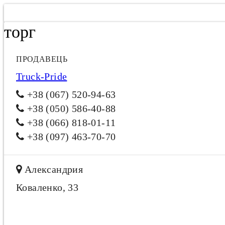
торг
ПРОДАВЕЦЬ
Truck-Pride
+38 (067) 520-94-63
+38 (050) 586-40-88
+38 (066) 818-01-11
+38 (097) 463-70-70
Александрия
Коваленко, 33