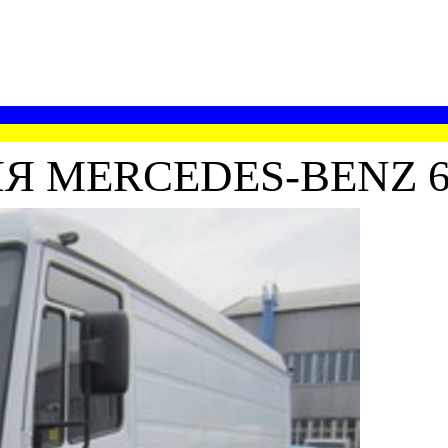
 MERCEDES-BENZ 6