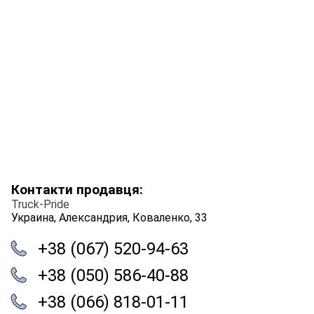
Контакти продавця:
Truck-Pride
Украина, Александрия, Коваленко, 33
+38 (067) 520-94-63
+38 (050) 586-40-88
+38 (066) 818-01-11