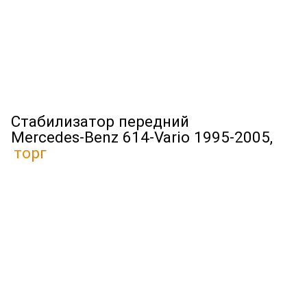
Стабилизатор передний
Mercedes-Benz 614-Vario 1995-2005,
торг