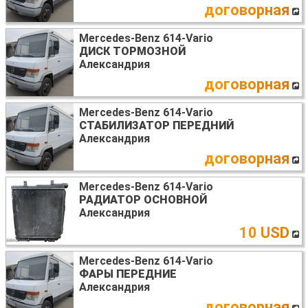
договорная
Mercedes-Benz 614-Vario
ДИСК ТОРМОЗНОЙ
Александрия
договорная
Mercedes-Benz 614-Vario
СТАБИЛИЗАТОР ПЕРЕДНИЙ
Александрия
договорная
Mercedes-Benz 614-Vario
РАДИАТОР ОСНОВНОЙ
Александрия
10 USD
Mercedes-Benz 614-Vario
ФАРЫ ПЕРЕДНИЕ
Александрия
договорная