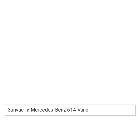
Запчасти Mercedes-Benz 614-Vario