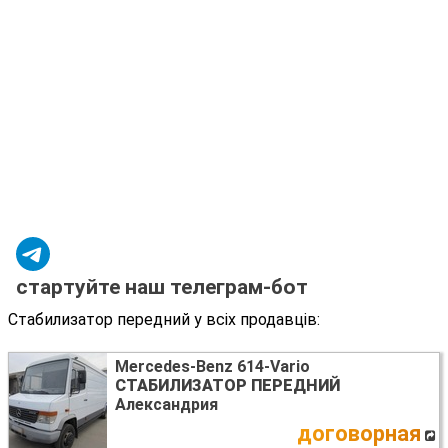
стартуйте наш телеграм-бот
Стабилизатор передний у всіх продавців:
Mercedes-Benz 614-Vario
СТАБИЛИЗАТОР ПЕРЕДНИЙ
Александрия
договорная