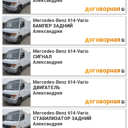
Александрия
договорная
Mercedes-Benz 614-Vario
БАМПЕР ЗАДНИЙ
Александрия
договорная
Mercedes-Benz 614-Vario
СИГНАЛ
Александрия
договорная
Mercedes-Benz 614-Vario
ДВИГАТЕЛЬ
Александрия
договорная
Mercedes-Benz 614-Vario
СТАБИЛИЗАТОР ЗАДНИЙ
Александрия