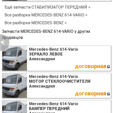
Ещё запчасти СТАБИЛИЗАТОР ПЕРЕДНИЙ >
Все разборки MERCEDES-BENZ 614-VARIO >
Все разборки MERCEDES-BENZ >
Запчасти MERCEDES-BENZ 614-VARIO у других
продавцов:
<
Mercedes-Benz 614-Vario
ЗЕРКАЛО ЛЕВОЕ
Александрия
договорная
Mercedes-Benz 614-Vario
МОТОР СТЕКЛООЧИСТИТЕЛЯ
Александрия
договорная
Mercedes-Benz 614-Vario
БАМПЕР ПЕРЕДНИЙ