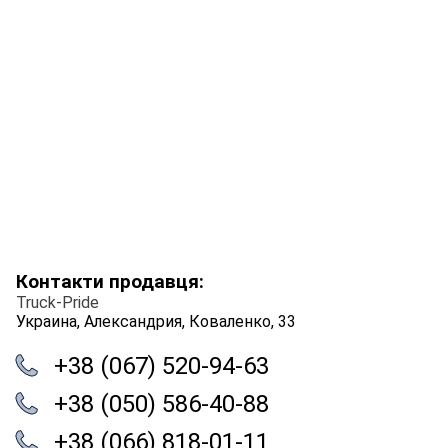
Контакти продавця:
Truck-Pride
Украина, Александрия, Коваленко, 33
+38 (067) 520-94-63
+38 (050) 586-40-88
+38 (066) 818-01-11