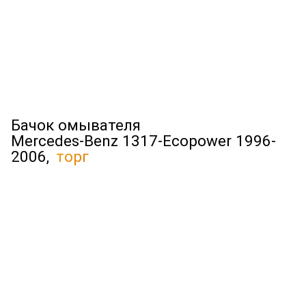
Бачок омывателя
Mercedes-Benz 1317-Ecopower 1996-
2006,
торг