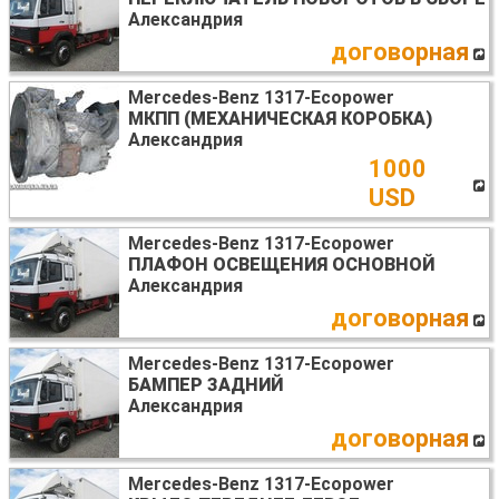
Александрия
договорная
Mercedes-Benz 1317-Ecopower
МКПП (МЕХАНИЧЕСКАЯ КОРОБКА)
Александрия
1000
USD
Mercedes-Benz 1317-Ecopower
ПЛАФОН ОСВЕЩЕНИЯ ОСНОВНОЙ
Александрия
договорная
Mercedes-Benz 1317-Ecopower
БАМПЕР ЗАДНИЙ
Александрия
договорная
Mercedes-Benz 1317-Ecopower