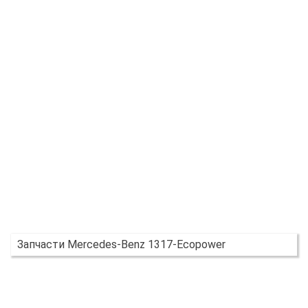
Запчасти Mercedes-Benz 1317-Ecopower