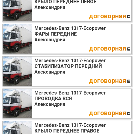
КРЫЛО ПЕРЕДНЕЕ ЛЕВОЕ
Александрия
договорная
Mercedes-Benz 1317-Ecopower
ФАРЫ ПЕРЕДНИЕ
Александрия
договорная
Mercedes-Benz 1317-Ecopower
СТАБИЛИЗАТОР ПЕРЕДНИЙ
Александрия
договорная
Mercedes-Benz 1317-Ecopower
ПРОВОДКА ВСЯ
Александрия
договорная
Mercedes-Benz 1317-Ecopower
КРЫЛО ПЕРЕДНЕЕ ПРАВОЕ