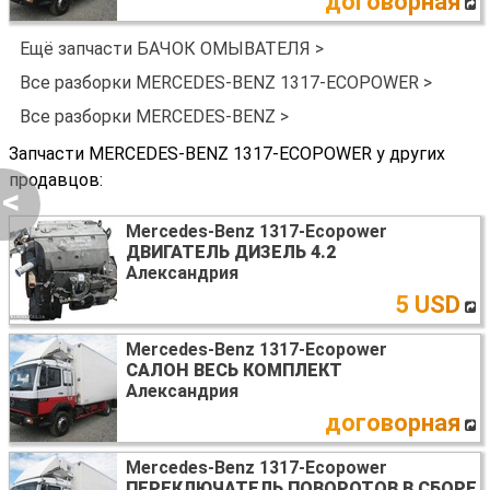
договорная
Ещё запчасти БАЧОК ОМЫВАТЕЛЯ >
Все разборки MERCEDES-BENZ 1317-ECOPOWER >
Все разборки MERCEDES-BENZ >
Запчасти MERCEDES-BENZ 1317-ECOPOWER у других
продавцов:
<
Mercedes-Benz 1317-Ecopower
ДВИГАТЕЛЬ ДИЗЕЛЬ 4.2
Александрия
5 USD
Mercedes-Benz 1317-Ecopower
САЛОН ВЕСЬ КОМПЛЕКТ
Александрия
договорная
Mercedes-Benz 1317-Ecopower
ПЕРЕКЛЮЧАТЕЛЬ ПОВОРОТОВ В СБОРЕ