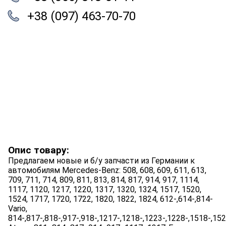
+38 (097) 463-70-70
Опис товару:
Предлагаем новые и б/у запчасти из Германии к
автомобилям Mercedes-Benz: 508, 608, 609, 611, 613,
709, 711, 714, 809, 811, 813, 814, 817, 914, 917, 1114,
1117, 1120, 1217, 1220, 1317, 1320, 1324, 1517, 1520,
1524, 1717, 1720, 1722, 1820, 1822, 1824, 612-,614-,814-
Vario,
814-,817-,818-,917-,918-,1217-,1218-,1223-,1228-,1518-,15